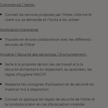
Commercial / Vente :
Connaît les services proposés par l’hôtel, informe le
client sur sa demande et l’incite à les utiliser
Implication transverse:
Travaille en étroite collaboration avec les différents
services de l’hôtel
Hygiène / Sécurité des personnes / Environnement :
Veille à la propreté de son lieu de travail et à la
sécurité alimentaire en respectant, au quotidien, les
règles d'hygiène HACCP
Respecte les consignes d’utilisation et de sécurité du
matériel mis à disposition
Connait et applique les règles de sécurité de l’hôtel et
la conduite à tenir en cas d’évacuation incendie