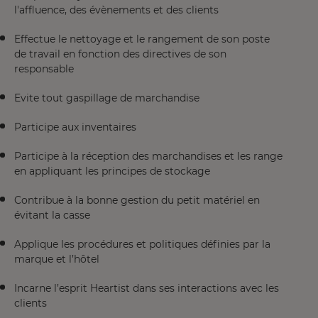
l'affluence, des évènements et des clients
Effectue le nettoyage et le rangement de son poste
de travail en fonction des directives de son
responsable
Evite tout gaspillage de marchandise
Participe aux inventaires
Participe à la réception des marchandises et les range
en appliquant les principes de stockage
Contribue à la bonne gestion du petit matériel en
évitant la casse
Applique les procédures et politiques définies par la
marque et l’hôtel
Incarne l’esprit Heartist dans ses interactions avec les
clients