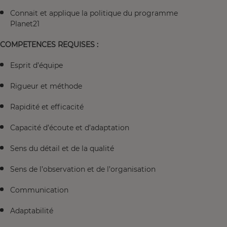
Connait et applique la politique du programme
Planet21
COMPETENCES REQUISES :
Esprit d’équipe
Rigueur et méthode
Rapidité et efficacité
Capacité d’écoute et d’adaptation
Sens du détail et de la qualité
Sens de l’observation et de l’organisation
Communication
Adaptabilité