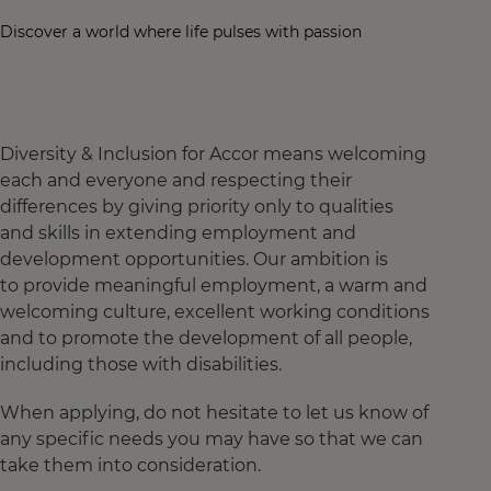
Discover a world where life pulses with passion
Diversity & Inclusion for Accor means welcoming
each and everyone and respecting their
differences by giving priority only to qualities
and skills in extending employment and
development opportunities. Our ambition is
to provide meaningful employment, a warm and
welcoming culture, excellent working conditions
and to promote the development of all people,
including those with disabilities.
When applying, do not hesitate to let us know of
any specific needs you may have so that we can
take them into consideration.