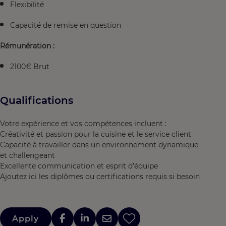
Flexibilité
Capacité de remise en question
Rémunération :
2100€ Brut
Qualifications
Votre expérience et vos compétences incluent :
Créativité et passion pour la cuisine et le service client
Capacité à travailler dans un environnement dynamique
et challengeant
Excellente communication et esprit d’équipe
Ajoutez ici les diplômes ou certifications requis si besoin
Apply