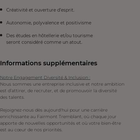
Créativité et ouverture d’esprit.
Autonomie, polyvalence et positivisme
Des études en hôtellerie et/ou tourisme
seront considéré comme un atout.
Informations supplémentaires
Notre Engagement Diversité & Inclusion :
Nous sommes une entreprise inclusive et notre ambition
est d’attirer, de recruter, et de promouvoir la diversité
des talents.
Rejoignez-nous dès aujourd'hui pour une carrière
enrichissante au Fairmont Tremblant, où chaque jour
apporte de nouvelles opportunités et où votre bien-être
est au cœur de nos priorités.