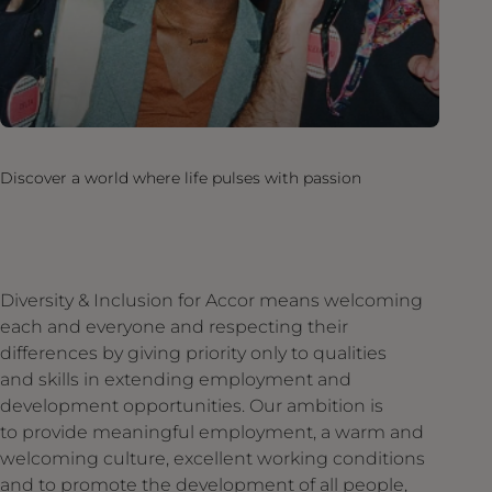
Discover a world where life pulses with passion
Diversity & Inclusion for Accor means welcoming
each and everyone and respecting their
differences by giving priority only to qualities
and skills in extending employment and
development opportunities. Our ambition is
to provide meaningful employment, a warm and
welcoming culture, excellent working conditions
and to promote the development of all people,