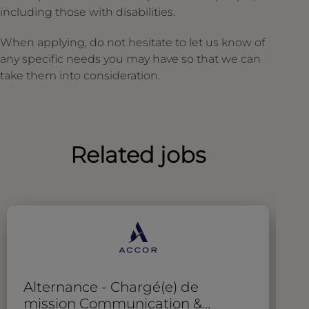
including those with disabilities.
When applying, do not hesitate to let us know of
any specific needs you may have so that we can
take them into consideration.
Related jobs
Alternance - Chargé(e) de
S
mission Communication &
T