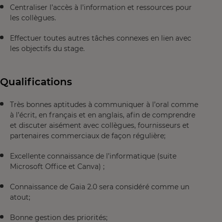
Centraliser l’accès à l’information et ressources pour
les collègues.
Effectuer toutes autres tâches connexes en lien avec
les objectifs du stage.
Qualifications
Très bonnes aptitudes à communiquer à l’oral comme
à l’écrit, en français et en anglais, afin de comprendre
et discuter aisément avec collègues, fournisseurs et
partenaires commerciaux de façon régulière;
Excellente connaissance de l’informatique (suite
Microsoft Office et Canva) ;
Connaissance de Gaia 2.0 sera considéré comme un
atout;
Bonne gestion des priorités;