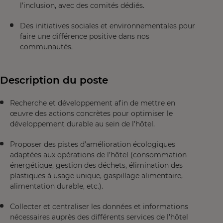
l’inclusion, avec des comités dédiés.
Des initiatives sociales et environnementales pour
faire une différence positive dans nos
communautés.
Description du poste
Recherche et développement afin de mettre en
œuvre des actions concrètes pour optimiser le
développement durable au sein de l’hôtel.
Proposer des pistes d’amélioration écologiques
adaptées aux opérations de l’hôtel (consommation
énergétique, gestion des déchets, élimination des
plastiques à usage unique, gaspillage alimentaire,
alimentation durable, etc.).
Collecter et centraliser les données et informations
nécessaires auprès des différents services de l’hôtel