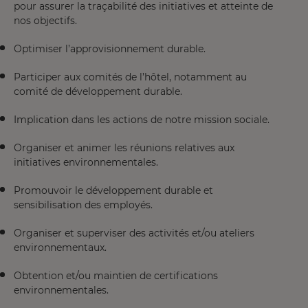
pour assurer la traçabilité des initiatives et atteinte de
nos objectifs.
Optimiser l’approvisionnement durable.
Participer aux comités de l’hôtel, notamment au
comité de développement durable.
Implication dans les actions de notre mission sociale.
Organiser et animer les réunions relatives aux
initiatives environnementales.
Promouvoir le développement durable et
sensibilisation des employés.
Organiser et superviser des activités et/ou ateliers
environnementaux.
Obtention et/ou maintien de certifications
environnementales.