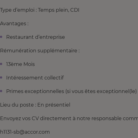
Type d’emploi : Temps plein, CDI
Avantages :
Restaurant d’entreprise
Rémunération supplémentaire :
13ème Mois
Intéressement collectif
Primes exceptionnelles (si vous êtes exceptionnel(le) 
Lieu du poste : En présentiel
Envoyez vos CV directement à notre responsable commer
h1131-sb@accor.com