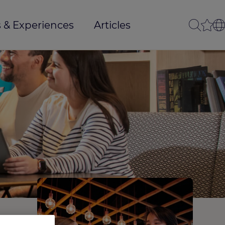
 & Experiences
Articles