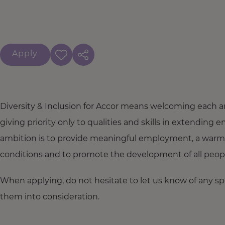
Apply
Diversity & Inclusion for Accor means welcoming each a
giving priority only to qualities and skills in extendi
ambition is to provide meaningful employment, a warm
conditions and to promote the development of all people,
When applying, do not hesitate to let us know of any s
them into consideration.