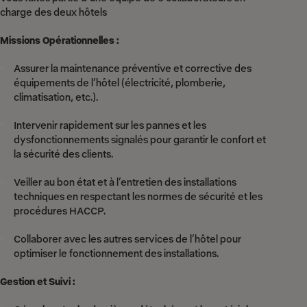
charge des deux hôtels
Missions Opérationnelles :
Assurer la maintenance préventive et corrective des
équipements de l’hôtel (électricité, plomberie,
climatisation, etc.).
Intervenir rapidement sur les pannes et les
dysfonctionnements signalés pour garantir le confort et
la sécurité des clients.
Veiller au bon état et à l’entretien des installations
techniques en respectant les normes de sécurité et les
procédures HACCP.
Collaborer avec les autres services de l’hôtel pour
optimiser le fonctionnement des installations.
Gestion et Suivi :