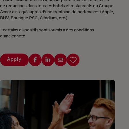
de réductions dans tous les hôtels et restaurants du Groupe
Accor ainsi qu'auprès d'une trentaine de partenaires (Apple,
BHV, Boutique PSG, Citadium, etc.)
* certains dispositifs sont soumis à des conditions
d'ancienneté
Apply