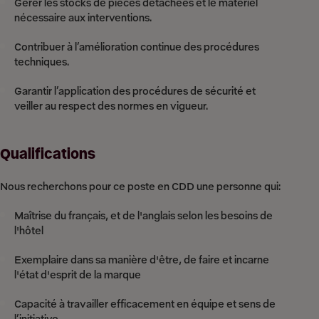
Gérer les stocks de pièces détachées et le matériel
nécessaire aux interventions.
Contribuer à l’amélioration continue des procédures
techniques.
Garantir l’application des procédures de sécurité et
veiller au respect des normes en vigueur.
Qualifications
Nous recherchons pour ce poste en CDD une personne qui:
Maîtrise du français, et de l'anglais selon les besoins de
l'hôtel
Exemplaire dans sa manière d'être, de faire et incarne
l'état d'esprit de la marque
Capacité à travailler efficacement en équipe et sens de