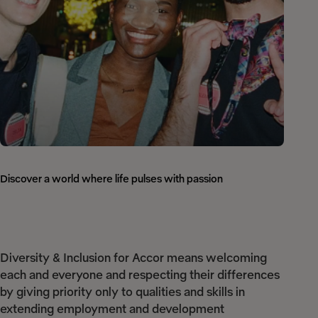
Discover a world where life pulses with passion
Diversity & Inclusion for Accor means welcoming
each and everyone and respecting their differences
by giving priority only to qualities and skills in
extending employment and development