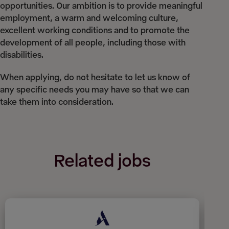
opportunities. Our ambition is to provide meaningful
employment, a warm and welcoming culture,
excellent working conditions and to promote the
development of all people, including those with
disabilities.
When applying, do not hesitate to let us know of
any specific needs you may have so that we can
take them into consideration.
Related jobs