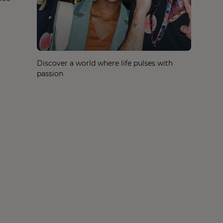
Discover a world where life pulses with
passion
a