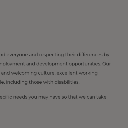
nd everyone and respecting their differences by
ng employment and development opportunities. Our
 and welcoming culture, excellent working
 including those with disabilities.
pecific needs you may have so that we can take