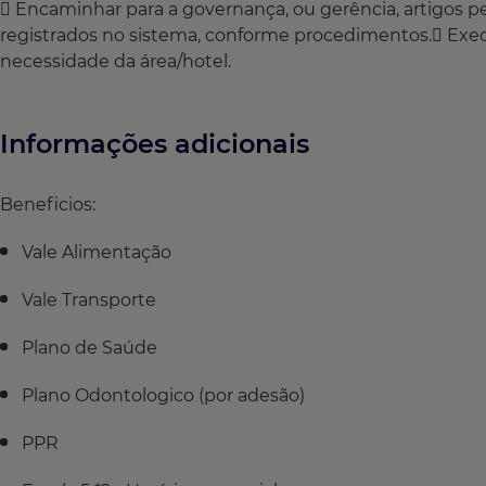
 Encaminhar para a governança, ou gerência, artigos p
registrados no sistema, conforme procedimentos. Execu
necessidade da área/hotel.
Informações adicionais
Beneficios:
Vale Alimentação
Vale Transporte
Plano de Saúde
Plano Odontologico (por adesão)
PPR