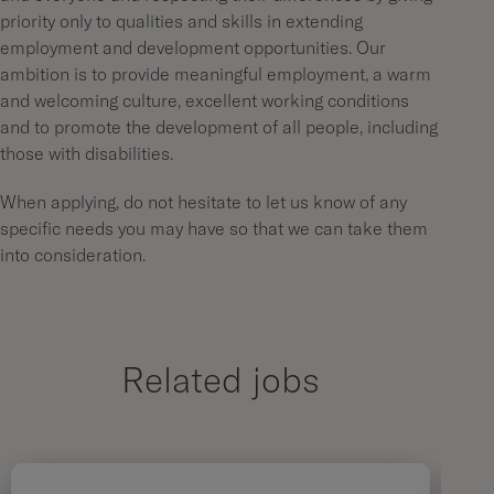
priority only to qualities and skills in extending
employment and development opportunities. Our
ambition is to provide meaningful employment, a warm
and welcoming culture, excellent working conditions
and to promote the development of all people, including
those with disabilities.
When applying, do not hesitate to let us know of any
specific needs you may have so that we can take them
into consideration.
Related jobs