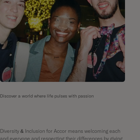
Discover a world where life pulses with passion
Diversity & Inclusion for Accor means welcoming each
and everyone and respecting their differences by giving