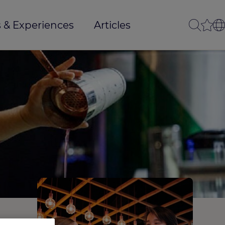
 & Experiences
Articles