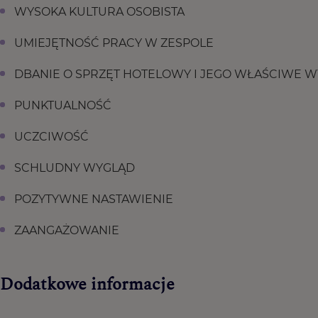
WYSOKA KULTURA OSOBISTA
UMIEJĘTNOŚĆ PRACY W ZESPOLE
DBANIE O SPRZĘT HOTELOWY I JEGO WŁAŚCIWE 
PUNKTUALNOŚĆ
UCZCIWOŚĆ
SCHLUDNY WYGLĄD
POZYTYWNE NASTAWIENIE
ZAANGAŻOWANIE
Dodatkowe informacje