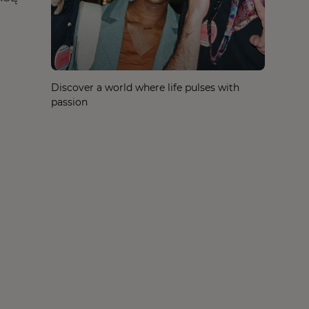
Discover a world where life pulses with
passion