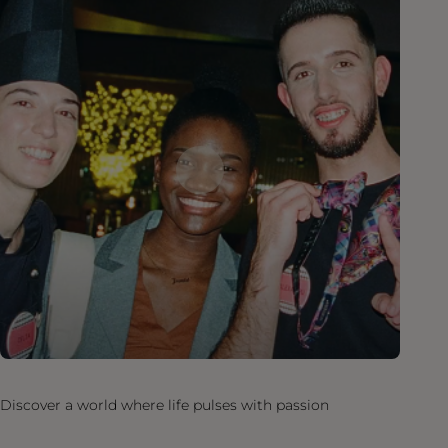
Discover a world where life pulses with passion