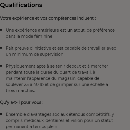
Qualifications
Votre expérience et vos compétences incluent :
Une expérience antérieure est un atout, de préférence
dans la mode féminine
Fait preuve d'initiative et est capable de travailler avec
un minimum de supervision
Physiquement apte à se tenir debout et à marcher
pendant toute la durée du quart de travail, à
maintenir l'apparence du magasin, capable de
soulever 25 à 40 lb et de grimper sur une échelle à
trois marches.
Qu'y a-t-il pour vous :
Ensemble d'avantages sociaux étendus compétitifs, y
compris médicaux, dentaires et vision pour un statut
permanent à temps plein