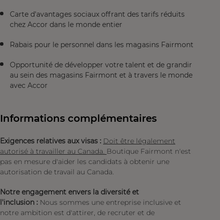
Carte d'avantages sociaux offrant des tarifs réduits
chez Accor dans le monde entier
Rabais pour le personnel dans les magasins Fairmont
Opportunité de développer votre talent et de grandir
au sein des magasins Fairmont et à travers le monde
avec Accor
Informations complémentaires
Exigences relatives aux visas :
Doit être légalement
autorisé à travailler au Canada.
Boutique Fairmont n'est
pas en mesure d'aider les candidats à obtenir une
autorisation de travail au Canada.
Notre engagement envers la diversité et
l'inclusion :
Nous sommes une entreprise inclusive et
notre ambition est d'attirer, de recruter et de