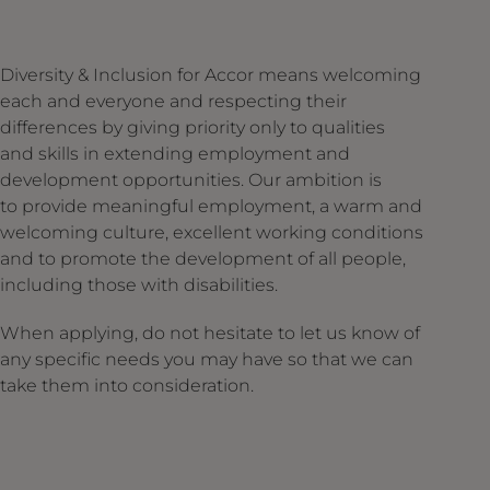
Diversity & Inclusion for Accor means welcoming
each and everyone and respecting their
differences by giving priority only to qualities
and skills in extending employment and
development opportunities. Our ambition is
to provide meaningful employment, a warm and
welcoming culture, excellent working conditions
and to promote the development of all people,
including those with disabilities.
When applying, do not hesitate to let us know of
any specific needs you may have so that we can
take them into consideration.