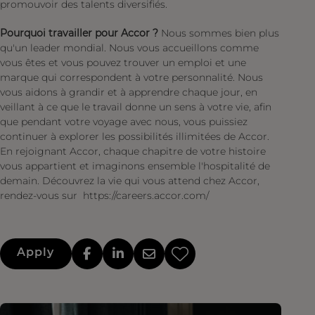
promouvoir des talents diversifiés.
Pourquoi travailler pour Accor ?
Nous sommes bien plus
qu'un leader mondial. Nous vous accueillons comme
vous êtes et vous pouvez trouver un emploi et une
marque qui correspondent à votre personnalité. Nous
vous aidons à grandir et à apprendre chaque jour, en
veillant à ce que le travail donne un sens à votre vie, afin
que pendant votre voyage avec nous, vous puissiez
continuer à explorer les possibilités illimitées de Accor.
En rejoignant Accor, chaque chapitre de votre histoire
vous appartient et imaginons ensemble l'hospitalité de
demain. Découvrez la vie qui vous attend chez Accor,
rendez-vous sur https://careers.accor.com/
Apply