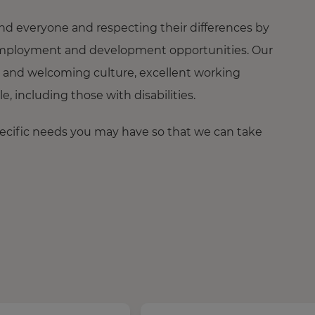
nd everyone and respecting their differences by
ng employment and development opportunities. Our
 and welcoming culture, excellent working
 including those with disabilities.
pecific needs you may have so that we can take