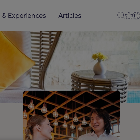
 & Experiences
Articles