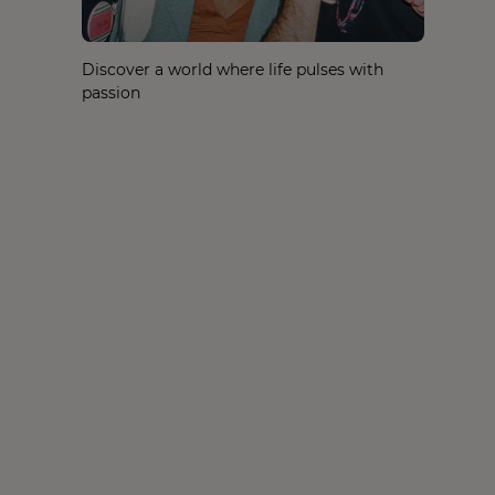
Discover a world where life pulses with
passion