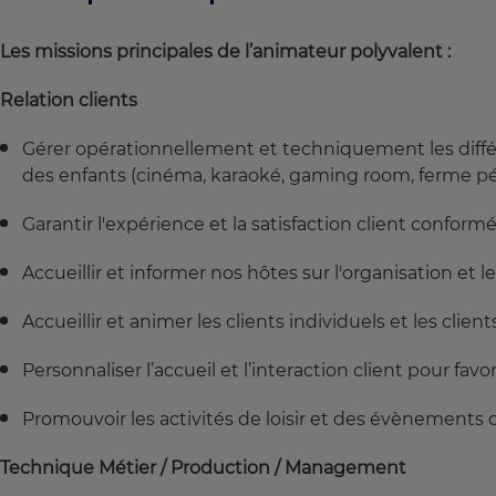
Les missions principales de l’animateur polyvalent :
Relation clients
Gérer opérationnellement et techniquement les différ
des enfants (cinéma, karaoké, gaming room, ferme 
Garantir l'expérience et la satisfaction client conform
Accueillir et informer nos hôtes sur l'organisation et 
Accueillir et animer les clients individuels et les client
Personnaliser l’accueil et l’interaction client pour favori
Promouvoir les activités de loisir et des évènements 
Technique Métier / Production / Management