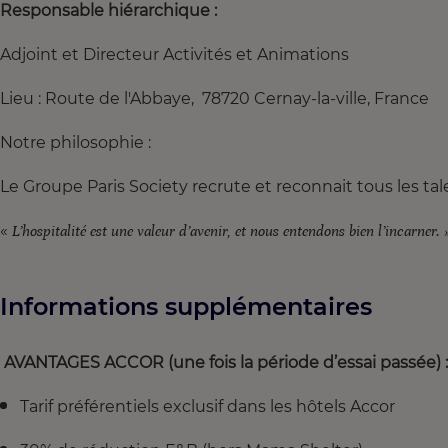
Responsable hiérarchique :
Adjoint et Directeur Activités et Animations
Lieu : Route de l'Abbaye, 78720 Cernay-la-ville, France
Notre philosophie :
Le Groupe Paris Society recrute et reconnait tous les tal
«
L’hospitalité est une valeur d’avenir, et nous entendons bien l’incarner
Informations supplémentaires
AVANTAGES ACCOR (une fois la période d’essai passée) :
Tarif préférentiels exclusif dans les hôtels Accor