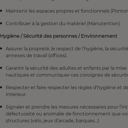
Maintenir les espaces propres et fonctionnels (Ponto
Contribuer à la gestion du matériel (Manutention)
Hygiène / Sécurité des personnes / Environnement
Assurer la propreté, le respect de l’hygiène, la sécurité
annexes de travail (offices).
Garantir la sécurité des adultes et enfants par la mise
nautiques et communiquer ces consignes de sécurité 
Respecter et faire respecter les règles d'hygiène et 
Intérieur.
Signaler et prendre les mesures nécessaires pour l’i
défectuosité ou anomalie de fonctionnement que vou
structures (vélo, jeux d’arcade, barques…)