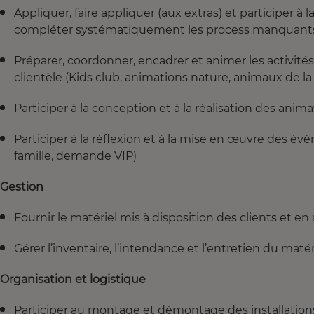
Appliquer, faire appliquer (aux extras) et participer 
compléter systématiquement les process manquant
Préparer, coordonner, encadrer et animer les activit
clientèle (Kids club, animations nature, animaux de la
Participer à la conception et à la réalisation des animat
Participer à la réflexion et à la mise en œuvre des 
famille, demande VIP)
Gestion
Fournir le matériel mis à disposition des clients et en 
Gérer l’inventaire, l’intendance et l’entretien du maté
Organisation et logistique
Participer au montage et démontage des installations