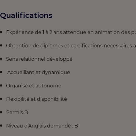
Qualifications
Expérience de 1 à 2 ans attendue en animation des pu
Obtention de diplômes et certifications nécessaires 
Sens relationnel développé
Accueillant et dynamique
Organisé et autonome
Flexibilité et disponibilité
Permis B
Niveau d’Anglais demandé : B1