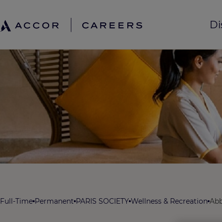
Di
Full-Time
Permanent
PARIS SOCIETY
Wellness & Recreation
Abb