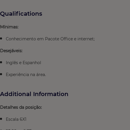
Qualifications
Mínimas:
Conhecimento em Pacote Office e internet;
Desejáveis:
Inglês e Espanhol
Experiência na área.
Additional Information
Detalhes da posição:
Escala 6X1