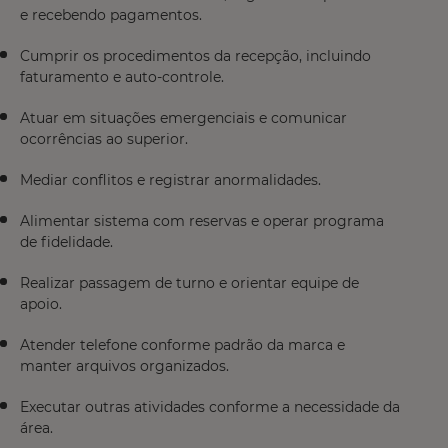
e recebendo pagamentos.
Cumprir os procedimentos da recepção, incluindo
faturamento e auto-controle.
Atuar em situações emergenciais e comunicar
ocorrências ao superior.
Mediar conflitos e registrar anormalidades.
Alimentar sistema com reservas e operar programa
de fidelidade.
Realizar passagem de turno e orientar equipe de
apoio.
Atender telefone conforme padrão da marca e
manter arquivos organizados.
Executar outras atividades conforme a necessidade da
área.