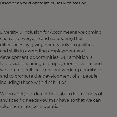
Discover a world where life pulses with passion
Diversity & Inclusion for Accor means welcoming
each and everyone and respecting their
differences by giving priority only to qualities
and skills in extending employment and
development opportunities. Our ambition is
to provide meaningful employment, a warm and
welcoming culture, excellent working conditions
and to promote the development of all people,
including those with disabilities.
When applying, do not hesitate to let us know of
any specific needs you may have so that we can
take them into consideration.