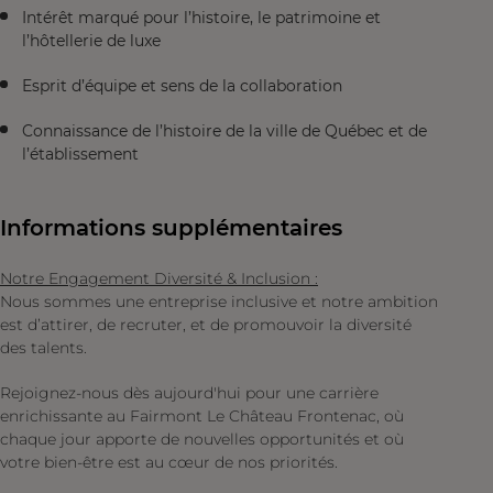
Intérêt marqué pour l’histoire, le patrimoine et
l’hôtellerie de luxe
Esprit d’équipe et sens de la collaboration
Connaissance de l’histoire de la ville de Québec et de
l’établissement
Informations supplémentaires
Notre Engagement Diversité & Inclusion :
Nous sommes une entreprise inclusive et notre ambition
est d’attirer, de recruter, et de promouvoir la diversité
des talents.
Rejoignez-nous dès aujourd'hui pour une carrière
enrichissante au Fairmont Le Château Frontenac, où
chaque jour apporte de nouvelles opportunités et où
votre bien-être est au cœur de nos priorités.