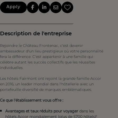
Apply
Description de l'entreprise
Rejoindre le Château Frontenac, c'est devenir
ambassadeur d'un lieu prestigieux où votre personnalité
fera la différence. C'est appartenir à une famille qui
célèbre autant les succès collectifs que les réussites
individuelles.
Les hôtels Fairmont ont rejoint la grande famille Accor
en 2016, un leader mondial dans l'hôtellerie avec un
portefeuille diversifié de marques emblématiques.
Ce que l'établissement vous offre :
Avantages et taux réduits pour voyager
dans les
hôtels Accor mondialement (plus de 5700 hôtels)!