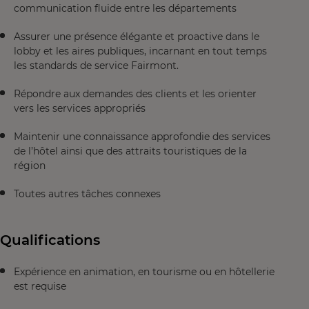
communication fluide entre les départements
Assurer une présence élégante et proactive dans le
lobby et les aires publiques, incarnant en tout temps
les standards de service Fairmont.
Répondre aux demandes des clients et les orienter
vers les services appropriés
Maintenir une connaissance approfondie des services
de l’hôtel ainsi que des attraits touristiques de la
région
Toutes autres tâches connexes
Qualifications
Expérience en animation, en tourisme ou en hôtellerie
est requise