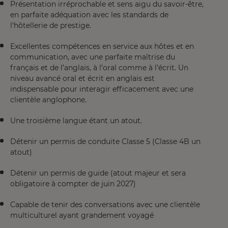
Présentation irréprochable et sens aigu du savoir-être,
en parfaite adéquation avec les standards de
l’hôtellerie de prestige.
Excellentes compétences en service aux hôtes et en
communication, avec une parfaite maîtrise du
français et de l’anglais, à l’oral comme à l’écrit. Un
niveau avancé oral et écrit en anglais est
indispensable pour interagir efficacement avec une
clientèle anglophone.
Une troisième langue étant un atout.
Détenir un permis de conduite Classe 5 (Classe 4B un
atout)
Détenir un permis de guide (atout majeur et sera
obligatoire à compter de juin 2027)
Capable de tenir des conversations avec une clientèle
multiculturel ayant grandement voyagé