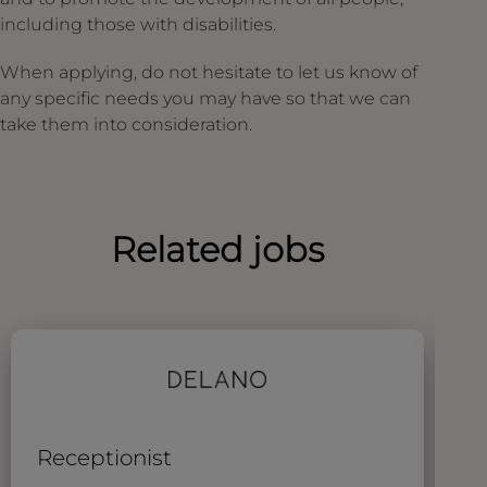
including those with disabilities.
When applying, do not hesitate to let us know of
any specific needs you may have so that we can
take them into consideration.
Related jobs
Receptionist
P