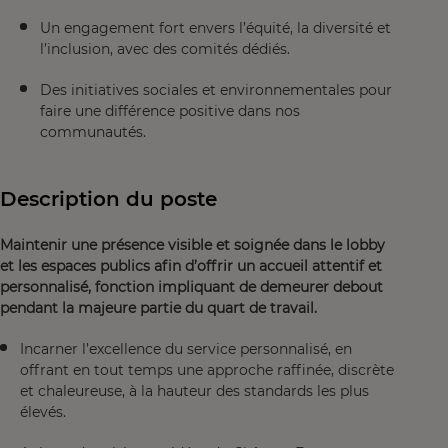
Un engagement fort envers l’équité, la diversité et
l’inclusion, avec des comités dédiés.
Des initiatives sociales et environnementales pour
faire une différence positive dans nos
communautés.
Description du poste
Maintenir une présence visible et soignée dans le lobby
et les espaces publics afin d’offrir un accueil attentif et
personnalisé, fonction impliquant de demeurer debout
pendant la majeure partie du quart de travail.
Incarner l’excellence du service personnalisé, en
offrant en tout temps une approche raffinée, discrète
et chaleureuse, à la hauteur des standards les plus
élevés.