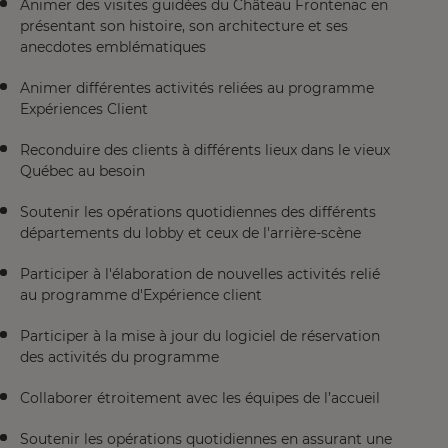
Animer des visites guidées du Château Frontenac en
présentant son histoire, son architecture et ses
anecdotes emblématiques
Animer différentes activités reliées au programme
Expériences Client
Reconduire des clients à différents lieux dans le vieux
Québec au besoin
Soutenir les opérations quotidiennes des différents
départements du lobby et ceux de l'arrière-scène
Participer à l'élaboration de nouvelles activités relié
au programme d'Expérience client
Participer à la mise à jour du logiciel de réservation
des activités du programme
Collaborer étroitement avec les équipes de l’accueil
Soutenir les opérations quotidiennes en assurant une