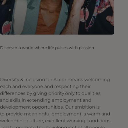
Discover a world where life pulses with passion
Diversity & Inclusion for Accor means welcoming
each and everyone and respecting their
differences by giving priority only to qualities
and skills in extending employment and
development opportunities. Our ambition is
to provide meaningful employment, a warm and
welcoming culture, excellent working conditions
and to promote the development of all people,