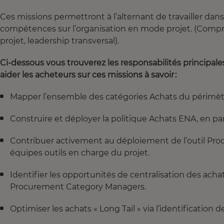
Ces missions permettront à l’alternant de travailler d
compétences sur l’organisation en mode projet. (Comp
projet, leadership transversal).
Ci-dessous vous trouverez les responsabilités principale
aider les acheteurs sur ces missions à savoir :
Mapper l’ensemble des catégories Achats du périmè
Construire et déployer la politique Achats ENA, en pa
Contribuer activement au déploiement de l’outil Proc
équipes outils en charge du projet.
Identifier les opportunités de centralisation des achat
Procurement Category Managers.
Optimiser les achats « Long Tail » via l’identification 