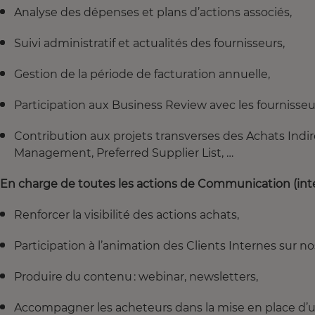
Analyse des dépenses et plans d’actions associés,
Suivi administratif et actualités des fournisseurs,
Gestion de la période de facturation annuelle,
Participation aux Business Review avec les fournisse
Contribution aux projets transverses des Achats Indire
Management, Preferred Supplier List, …
En charge de toutes les actions de Communication (inter
Renforcer la visibilité des actions achats,
Participation à l’animation des Clients Internes sur n
Produire du contenu : webinar, newsletters,
Accompagner les acheteurs dans la mise en place d’un