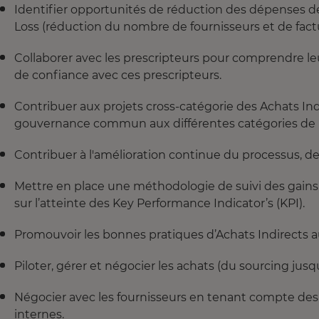
Identifier opportunités de réduction des dépenses de
Loss (réduction du nombre de fournisseurs et de fact
Collaborer avec les prescripteurs pour comprendre leu
de confiance avec ces prescripteurs.
Contribuer aux projets cross-catégorie des Achats Ind
gouvernance commun aux différentes catégories de l
Contribuer à l'amélioration continue du processus, d
Mettre en place une méthodologie de suivi des gains
sur l’atteinte des Key Performance Indicator’s (KPI).
Promouvoir les bonnes pratiques d’Achats Indirects 
Piloter, gérer et négocier les achats (du sourcing jusq
Négocier avec les fournisseurs en tenant compte des
internes.