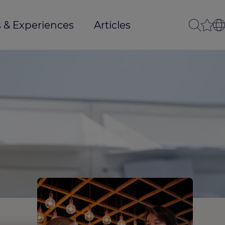
 & Experiences
Articles