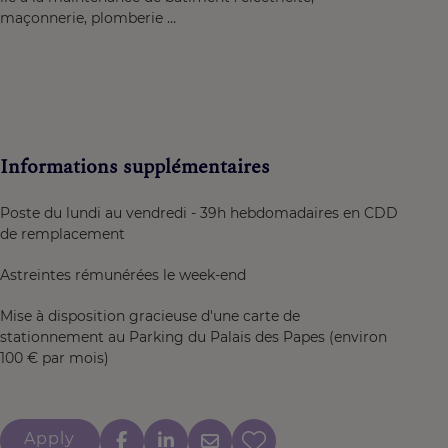
maçonnerie, plomberie …
Informations supplémentaires
Poste du lundi au vendredi - 39h hebdomadaires en CDD
de remplacement
Astreintes rémunérées le week-end
Mise à disposition gracieuse d'une carte de
stationnement au Parking du Palais des Papes (environ
100 € par mois)
Apply