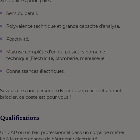
Ses qualités principales :
Sens du détail.
Polyvalence technique et grande capacité d’analyse.
Réactivité.
Maitrise complète d’un ou plusieurs domaine
technique (Electricité, plomberie, menuiserie)
Connaissances électriques.
Si vous êtes une personne dynamique, réactif et aimant
bricoler, ce poste est pour vous !
Qualifications
Un CAP ou un bac professionnel dans un corps de métier
lié à la maintenance de bâtiment : électricité,