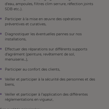
d'eau, ampoules, filtres clim serrure, réfection joints
SDB etc..).
Participer à la mise en œuvre des opérations
préventives et curatives,
Diagnostiquer les éventuelles pannes sur nos
installations,
Effectuer des réparations sur différents supports
d’agrément (peinture, revêtement de sol,
menuiserie…),
Participer au confort des clients,
Veiller et participer à la sécurité des personnes et des
biens,
Veiller et participer à l’application des différentes
réglementations en vigueur,