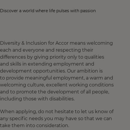
Discover a world where life pulses with passion
Diversity & Inclusion for Accor means welcoming
each and everyone and respecting their
differences by giving priority only to qualities
and skills in extending employment and
development opportunities. Our ambition is
to provide meaningful employment, a warm and
welcoming culture, excellent working conditions
and to promote the development of all people,
including those with disabilities.
When applying, do not hesitate to let us know of
any specific needs you may have so that we can
take them into consideration.