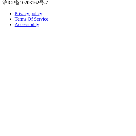
沪ICP备10203162号-7
Privacy policy
Terms Of Service
Accessibility