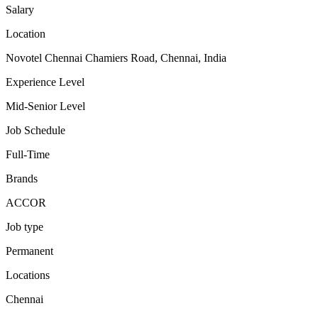
Salary
Location
Novotel Chennai Chamiers Road, Chennai, India
Experience Level
Mid-Senior Level
Job Schedule
Full-Time
Brands
ACCOR
Job type
Permanent
Locations
Chennai