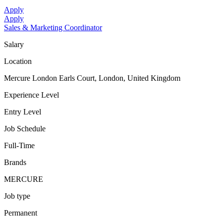
Apply
Apply
Sales & Marketing Coordinator
Salary
Location
Mercure London Earls Court, London, United Kingdom
Experience Level
Entry Level
Job Schedule
Full-Time
Brands
MERCURE
Job type
Permanent