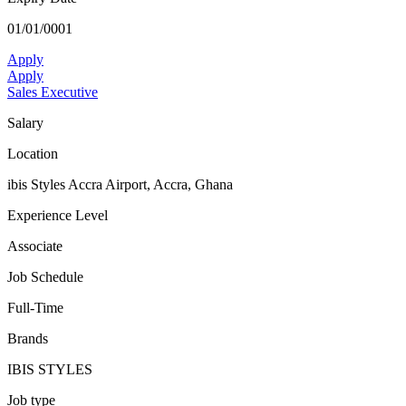
01/01/0001
Apply
Apply
Sales Executive
Salary
Location
ibis Styles Accra Airport, Accra, Ghana
Experience Level
Associate
Job Schedule
Full-Time
Brands
IBIS STYLES
Job type