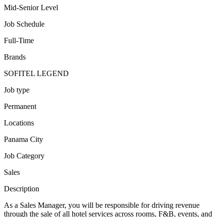
Mid-Senior Level
Job Schedule
Full-Time
Brands
SOFITEL LEGEND
Job type
Permanent
Locations
Panama City
Job Category
Sales
Description
As a Sales Manager, you will be responsible for driving revenue
through the sale of all hotel services across rooms, F&B, events, and