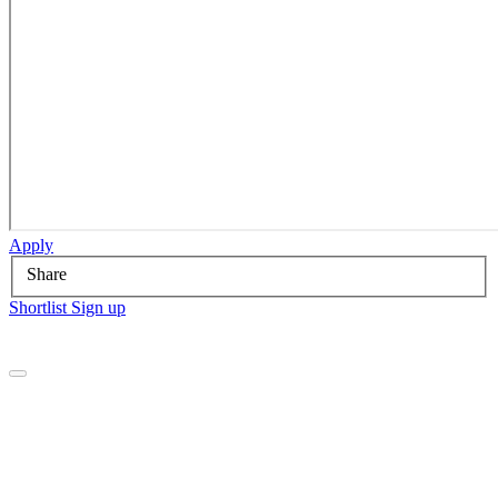
Apply
Share
Shortlist
Sign up