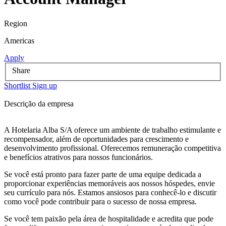
Region
Americas
Apply
Share
Shortlist
Sign up
Descrição da empresa
A Hotelaria Alba S/A oferece um ambiente de trabalho estimulante e
recompensador, além de oportunidades para crescimento e
desenvolvimento profissional. Oferecemos remuneração competitiva
e benefícios atrativos para nossos funcionários.
Se você está pronto para fazer parte de uma equipe dedicada a
proporcionar experiências memoráveis aos nossos hóspedes, envie
seu currículo para nós. Estamos ansiosos para conhecê-lo e discutir
como você pode contribuir para o sucesso de nossa empresa.
Se você tem paixão pela área de hospitalidade e acredita que pode