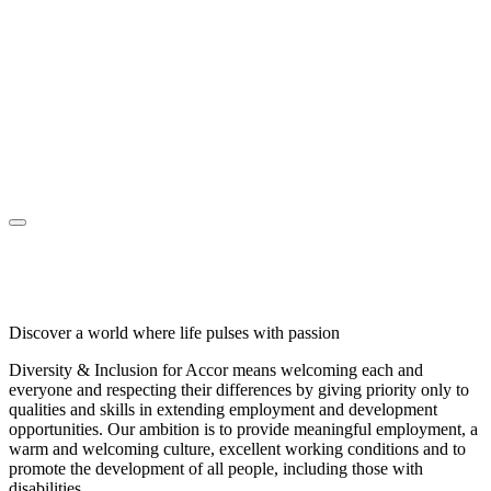
Discover a world where life pulses with passion
Diversity & Inclusion for Accor means welcoming each and
everyone and respecting their differences by giving priority only to
qualities and skills in extending employment and development
opportunities. Our ambition is to provide meaningful employment, a
warm and welcoming culture, excellent working conditions and to
promote the development of all people, including those with
disabilities.