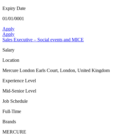
Expiry Date
01/01/0001
Apply
Apply
Sales Executive – Social events and MICE
Salary
Location
Mercure London Earls Court, London, United Kingdom
Experience Level
Mid-Senior Level
Job Schedule
Full-Time
Brands
MERCURE