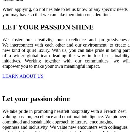
When applying, do not hesitate to let us know of any specific needs
you may have so that we can take them into consideration.
LET YOUR PASSION SHINE
We foster our creativity, our excellence and progressiveness.
We interconnect with each other and our environment, to create a
new kind of quiet luxury. With us, you can take pride in being part
of a wider global team leading the way in local sustainability
initiatives. Working together with our communities, we will
empower you to make your own meaningful impact.
LEARN ABOUT US
Let your passion
shine
We take pride in promoting heartfelt hospitality with a French Zest,
valuing passion, excellence and emotional intelligence. We pioneer a
committed and sustainable approach to luxury, encouraging
openness and inclusivity. We value new encounters with colleagues