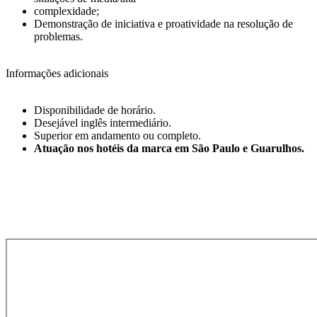
complexidade;
Demonstração de iniciativa e proatividade na resolução de
problemas.
Informações adicionais
Disponibilidade de horário.
Desejável inglês intermediário.
Superior em andamento ou completo.
Atuação nos hotéis da marca em São Paulo e Guarulhos.