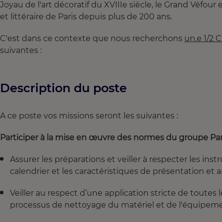
Joyau de l'art décoratif du XVIIIe siècle, le Grand Véfour 
et littéraire de Paris depuis plus de 200 ans.
C'est dans ce contexte que nous recherchons
un.e 1/2 C
suivantes :
Description du poste
A ce poste vos missions seront les suivantes :
Participer à la mise en œuvre des normes du groupe Paris
Assurer les préparations et veiller à respecter les in
calendrier et les caractéristiques de présentation et a
Veiller au respect d’une application stricte de toute
processus de nettoyage du matériel et de l'équipeme