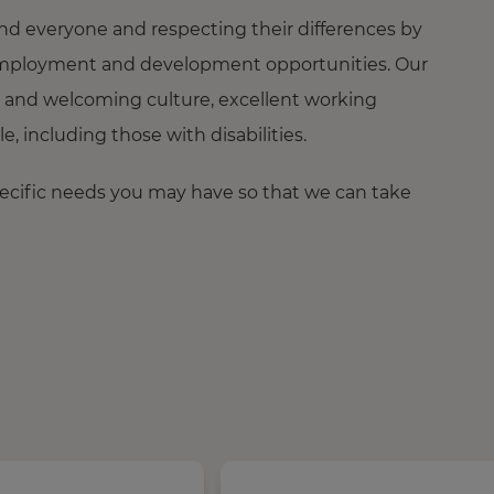
nd everyone and respecting their differences by
ng employment and development opportunities. Our
 and welcoming culture, excellent working
 including those with disabilities.
pecific needs you may have so that we can take