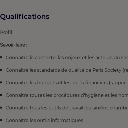
Qualifications
Profil
Savoir-faire :
Connaître le contexte, les enjeux et les acteurs du se
Connaître les standards de qualité de Paris Society (re
Connaître les budgets et les outils financiers (rappo
Connaître toutes les procédures d'hygiène et les nor
Connaître tous les outils de travail (cuisinière, chambr
Connaître les outils informatiques