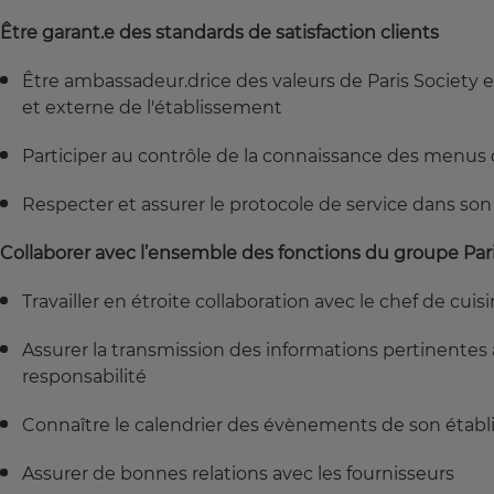
Être garant.e des standards de satisfaction clients
Être ambassadeur.drice des valeurs de Paris Society
et externe de l'établissement
Participer au contrôle de la connaissance des menus de
Respecter et assurer le protocole de service dans so
Collaborer avec l’ensemble des fonctions du groupe Paris
Travailler en étroite collaboration avec le chef de cuis
Assurer la transmission des informations pertinentes
responsabilité
Connaître le calendrier des évènements de son étab
Assurer de bonnes relations avec les fournisseurs