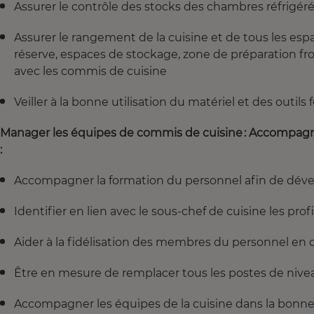
Assurer le contrôle des stocks des chambres réfrigéré
Assurer le rangement de la cuisine et de tous les espac
réserve, espaces de stockage, zone de préparation froid
avec les commis de cuisine
Veiller à la bonne utilisation du matériel et des outils 
Manager les équipes de commis de cuisine : Accompagne
:
Accompagner la formation du personnel afin de dével
Identifier en lien avec le sous-chef de cuisine les profi
Aider à la fidélisation des membres du personnel en 
Être en mesure de remplacer tous les postes de nivea
Accompagner les équipes de la cuisine dans la bonne 