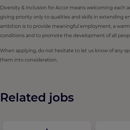
Diversity & Inclusion for Accor means welcoming each a
giving priority only to qualities and skills in extendi
ambition is to provide meaningful employment, a warm
conditions and to promote the development of all people,
When applying, do not hesitate to let us know of any s
them into consideration.
Related jobs