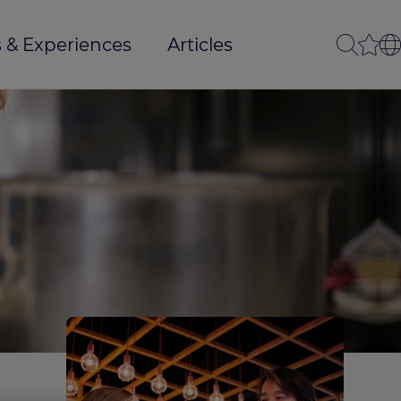
 & Experiences
Articles