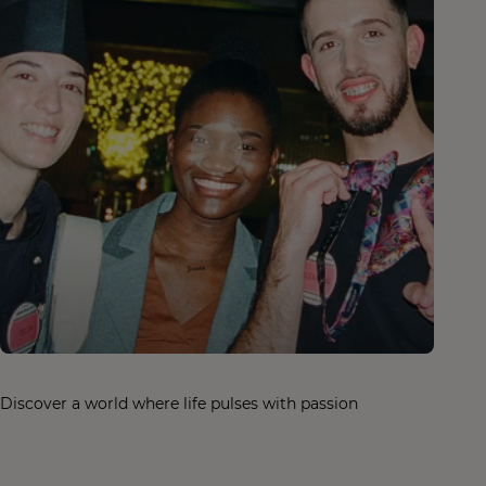
Discover a world where life pulses with passion