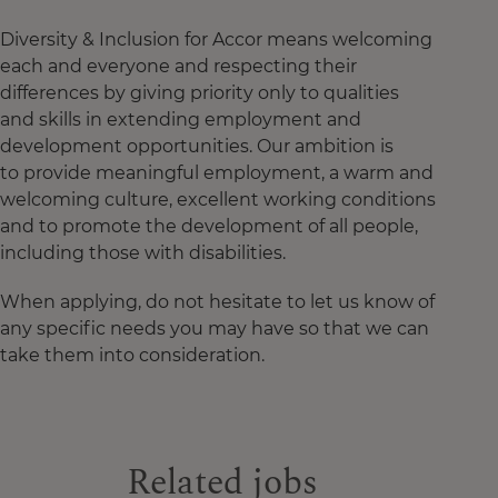
Diversity & Inclusion for Accor means welcoming
each and everyone and respecting their
differences by giving priority only to qualities
and skills in extending employment and
development opportunities. Our ambition is
to provide meaningful employment, a warm and
welcoming culture, excellent working conditions
and to promote the development of all people,
including those with disabilities.
When applying, do not hesitate to let us know of
any specific needs you may have so that we can
take them into consideration.
Related jobs