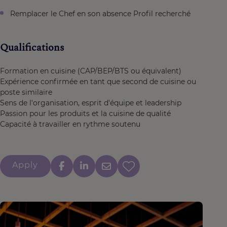
Remplacer le Chef en son absence Profil recherché
Qualifications
Formation en cuisine (CAP/BEP/BTS ou équivalent)
Expérience confirmée en tant que second de cuisine ou
poste similaire
Sens de l'organisation, esprit d'équipe et leadership
Passion pour les produits et la cuisine de qualité
Capacité à travailler en rythme soutenu
Apply