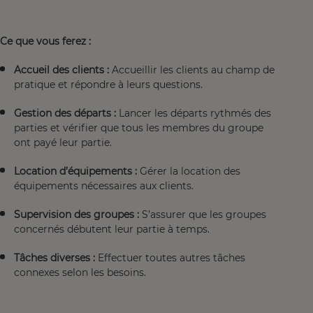
Ce que vous ferez :
Accueil des clients :
Accueillir les clients au champ de
pratique et répondre à leurs questions.
Gestion des départs :
Lancer les départs rythmés des
parties et vérifier que tous les membres du groupe
ont payé leur partie.
Location d’équipements :
Gérer la location des
équipements nécessaires aux clients.
Supervision des groupes :
S’assurer que les groupes
concernés débutent leur partie à temps.
Tâches diverses :
Effectuer toutes autres tâches
connexes selon les besoins.