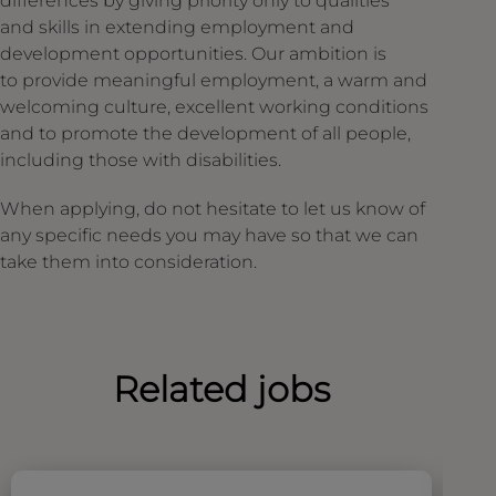
differences by giving priority only to qualities
and skills in extending employment and
development opportunities. Our ambition is
to provide meaningful employment, a warm and
welcoming culture, excellent working conditions
and to promote the development of all people,
including those with disabilities.
When applying, do not hesitate to let us know of
any specific needs you may have so that we can
take them into consideration.
Related jobs