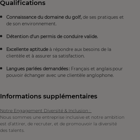
Qualifications
Connaissance du domaine du golf,
de ses pratiques et
de son environnement.
Détention d’un permis de conduire valide.
Excellente aptitude
à répondre aux besoins de la
clientèle et à assurer sa satisfaction.
Langues parlées demandées :
Français et anglais pour
pouvoir échanger avec une clientèle anglophone.
Informations supplémentaires
Notre Engagement Diversité & Inclusion :
Nous sommes une entreprise inclusive et notre ambition
est d’attirer, de recruter, et de promouvoir la diversité
des talents.