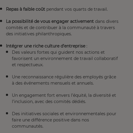
Repas à faible coût
pendant vos quarts de travail.
La possibilité de vous engager activement
dans divers
comités et de contribuer à la communauté à travers
des initiatives philanthropiques.
Intégrer une riche culture d’entreprise
:
Des valeurs fortes qui guident nos actions et
favorisent un environnement de travail collaboratif
et respectueux.
Une reconnaissance régulière des employés grâce
à des événements mensuels et annuels.
Un engagement fort envers l’équité, la diversité et
l’inclusion, avec des comités dédiés.
Des initiatives sociales et environnementales pour
faire une différence positive dans nos
communautés.