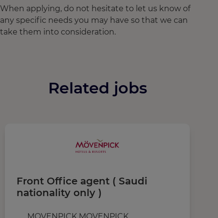
When applying, do not hesitate to let us know of
any specific needs you may have so that we can
take them into consideration.
Related jobs
Front Office agent ( Saudi
R
nationality only )
MOVENPICK MOVENPICK