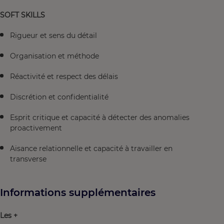
SOFT SKILLS
Rigueur et sens du détail
Organisation et méthode
Réactivité et respect des délais
Discrétion et confidentialité
Esprit critique et capacité à détecter des anomalies
proactivement
Aisance relationnelle et capacité à travailler en
transverse
Informations supplémentaires
Les +