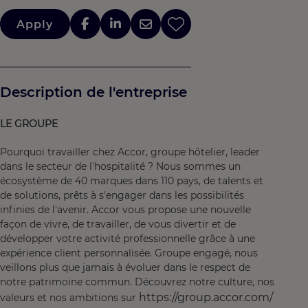
Apply
Description de l'entreprise
LE GROUPE
Pourquoi travailler chez Accor, groupe hôtelier, leader
dans le secteur de l'hospitalité ? Nous sommes un
écosystème de 40 marques dans 110 pays, de talents et
de solutions, prêts à s'engager dans les possibilités
infinies de l'avenir. Accor vous propose une nouvelle
façon de vivre, de travailler, de vous divertir et de
développer votre activité professionnelle grâce à une
expérience client personnalisée. Groupe engagé, nous
veillons plus que jamais à évoluer dans le respect de
notre patrimoine commun. Découvrez notre culture, nos
https://group.accor.com/
valeurs et nos ambitions sur