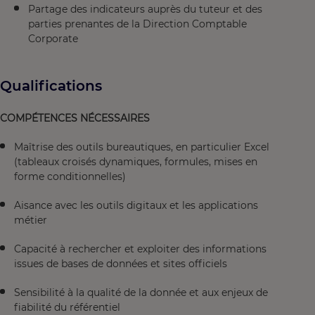
Partage des indicateurs auprès du tuteur et des
parties prenantes de la Direction Comptable
Corporate
Qualifications
COMPÉTENCES NÉCESSAIRES
Maîtrise des outils bureautiques, en particulier Excel
(tableaux croisés dynamiques, formules, mises en
forme conditionnelles)
Aisance avec les outils digitaux et les applications
métier
Capacité à rechercher et exploiter des informations
issues de bases de données et sites officiels
Sensibilité à la qualité de la donnée et aux enjeux de
fiabilité du référentiel