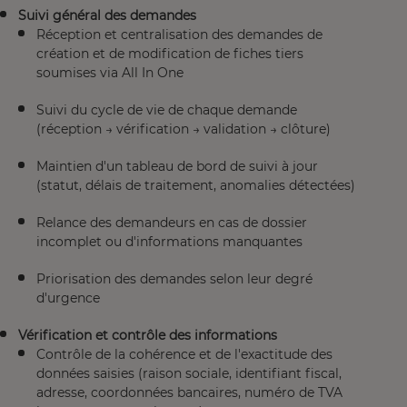
Suivi général des demandes
Réception et centralisation des demandes de
création et de modification de fiches tiers
soumises via All In One
Suivi du cycle de vie de chaque demande
(réception → vérification → validation → clôture)
Maintien d'un tableau de bord de suivi à jour
(statut, délais de traitement, anomalies détectées)
Relance des demandeurs en cas de dossier
incomplet ou d'informations manquantes
Priorisation des demandes selon leur degré
d'urgence
Vérification et contrôle des informations
Contrôle de la cohérence et de l'exactitude des
données saisies (raison sociale, identifiant fiscal,
adresse, coordonnées bancaires, numéro de TVA