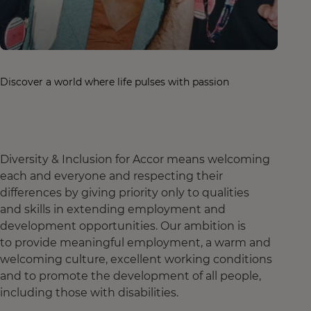
Discover a world where life pulses with passion
Diversity & Inclusion for Accor means welcoming
each and everyone and respecting their
differences by giving priority only to qualities
and skills in extending employment and
development opportunities. Our ambition is
to provide meaningful employment, a warm and
welcoming culture, excellent working conditions
and to promote the development of all people,
including those with disabilities.