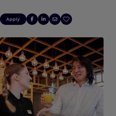
Apply