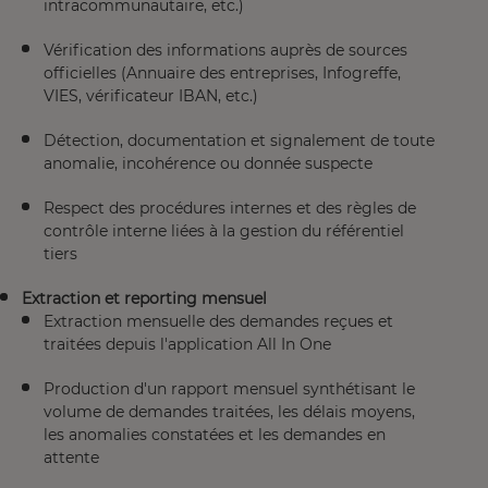
intracommunautaire, etc.)
Vérification des informations auprès de sources
officielles (Annuaire des entreprises, Infogreffe,
VIES, vérificateur IBAN, etc.)
Détection, documentation et signalement de toute
anomalie, incohérence ou donnée suspecte
Respect des procédures internes et des règles de
contrôle interne liées à la gestion du référentiel
tiers
Extraction et reporting mensuel
Extraction mensuelle des demandes reçues et
traitées depuis l'application All In One
Production d'un rapport mensuel synthétisant le
volume de demandes traitées, les délais moyens,
les anomalies constatées et les demandes en
attente