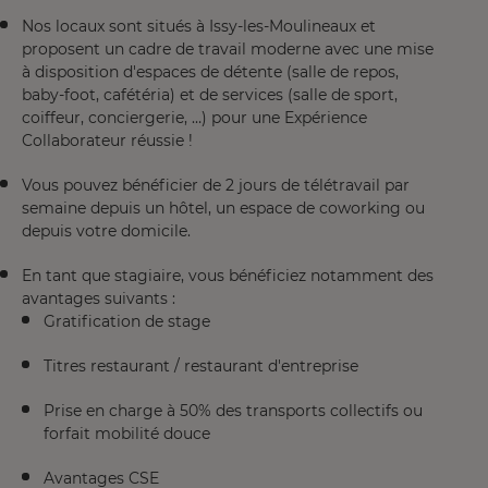
Nos locaux sont situés à Issy-les-Moulineaux et
proposent un cadre de travail moderne avec une mise
à disposition d'espaces de détente (salle de repos,
baby-foot, cafétéria) et de services (salle de sport,
coiffeur, conciergerie, …) pour une Expérience
Collaborateur réussie !
Vous pouvez bénéficier de 2 jours de télétravail par
semaine depuis un hôtel, un espace de coworking ou
depuis votre domicile.
En tant que stagiaire, vous bénéficiez notamment des
avantages suivants :
Gratification de stage
Titres restaurant / restaurant d'entreprise
Prise en charge à 50% des transports collectifs ou
forfait mobilité douce
Avantages CSE