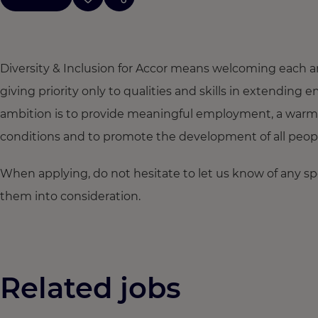
Diversity & Inclusion for Accor means welcoming each a
giving priority only to qualities and skills in extendi
ambition is to provide meaningful employment, a warm
conditions and to promote the development of all people,
When applying, do not hesitate to let us know of any s
them into consideration.
Related jobs