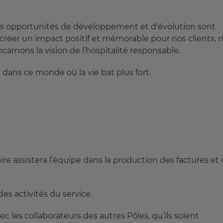
Les opportunités de développement et d'évolution sont
réer un impact positif et mémorable pour nos clients, 
carnons la vision de l’hospitalité responsable.
dans ce monde où la vie bat plus fort.
ire assistera l’équipe dans la production des factures et
des activités du service.
vec les collaborateurs des autres Pôles, qu’ils soient