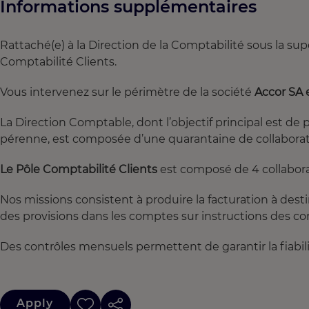
Informations supplémentaires
Rattaché(e) à la Direction de la Comptabilité sous la s
Comptabilité Clients.
Vous intervenez sur le périmètre de la société
Accor SA e
La Direction Comptable, dont l’objectif principal est de 
pérenne, est composée d’une quarantaine de collaborate
Le Pôle Comptabilité Clients
est composé de 4 collabora
Nos missions consistent à produire la facturation à desti
des provisions dans les comptes sur instructions des co
Des contrôles mensuels permettent de garantir la fiabili
Apply