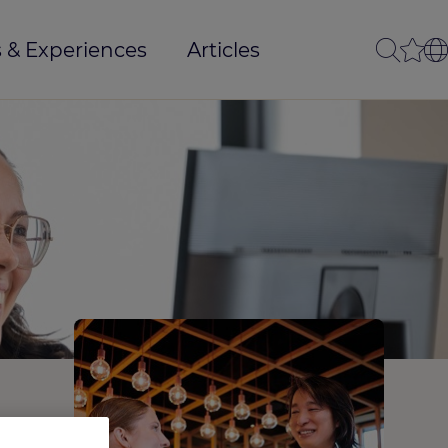
 & Experiences
Articles