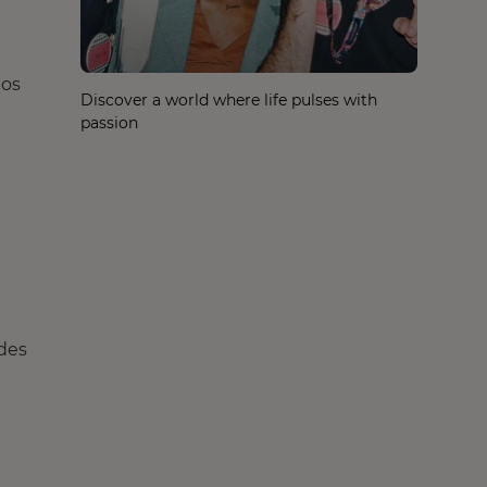
nos
Discover a world where life pulses with
passion
 des