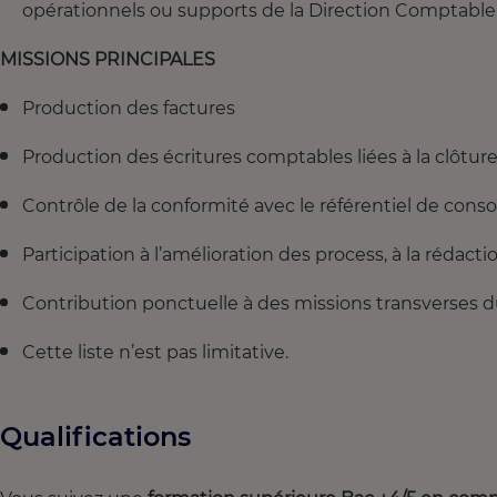
opérationnels ou supports de la Direction Comptable
MISSIONS PRINCIPALES
Production des factures
Production des écritures comptables liées à la clôtu
Contrôle de la conformité avec le référentiel de consol
Participation à l’amélioration des process, à la rédac
Contribution ponctuelle à des missions transverses d
Cette liste n’est pas limitative.
Qualifications