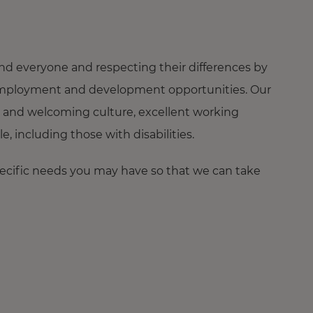
nd everyone and respecting their differences by
ng employment and development opportunities. Our
 and welcoming culture, excellent working
 including those with disabilities.
pecific needs you may have so that we can take