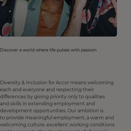
Discover a world where life pulses with passion
Diversity & Inclusion for Accor means welcoming
each and everyone and respecting their
differences by giving priority only to qualities
and skills in extending employment and
development opportunities. Our ambition is
to provide meaningful employment, a warm and
welcoming culture, excellent working conditions