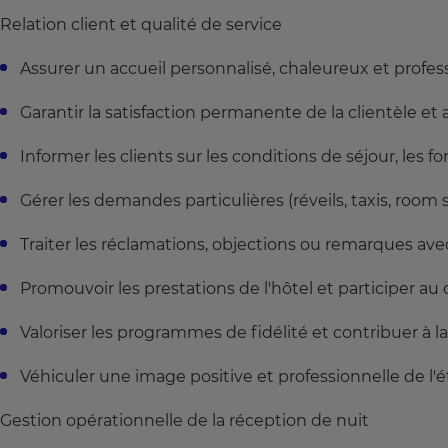
Relation client et qualité de service
Assurer un accueil personnalisé, chaleureux et profes
Garantir la satisfaction permanente de la clientèle et 
Informer les clients sur les conditions de séjour, les f
Gérer les demandes particulières (réveils, taxis, room s
Traiter les réclamations, objections ou remarques avec
Promouvoir les prestations de l'hôtel et participer au
Valoriser les programmes de fidélité et contribuer à la 
Véhiculer une image positive et professionnelle de l'
Gestion opérationnelle de la réception de nuit