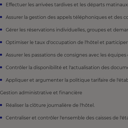
Effectuer les arrivées tardives et les départs matinaux
Assurer la gestion des appels téléphoniques et des cou
Gérer les réservations individuelles, groupes et dem
Optimiser le taux d'occupation de l'hôtel et participer
Assurer les passations de consignes avec les équipes 
Contrôler la disponibilité et l'actualisation des docum
Appliquer et argumenter la politique tarifaire de l'ét
Gestion administrative et financière
Réaliser la clôture journalière de l'hôtel.
Centraliser et contrôler l'ensemble des caisses de l'é