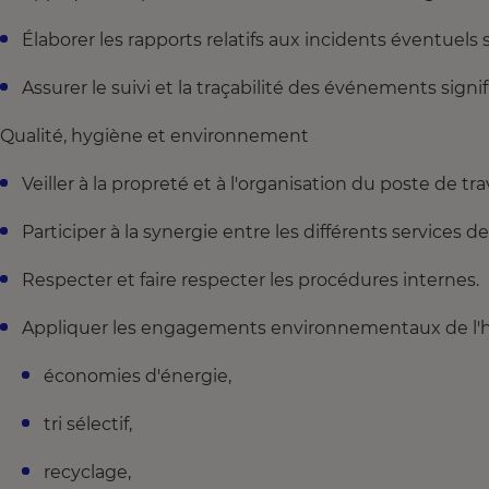
Élaborer les rapports relatifs aux incidents éventuels 
Assurer le suivi et la traçabilité des événements signifi
Qualité, hygiène et environnement
Veiller à la propreté et à l'organisation du poste de trav
Participer à la synergie entre les différents services d
Respecter et faire respecter les procédures internes.
Appliquer les engagements environnementaux de l'hô
économies d'énergie,
tri sélectif,
recyclage,