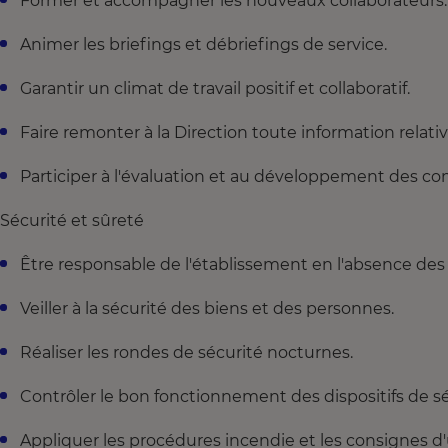
Former et accompagner les nouveaux collaborateurs.
Animer les briefings et débriefings de service.
Garantir un climat de travail positif et collaboratif.
Faire remonter à la Direction toute information relati
Participer à l'évaluation et au développement des c
Sécurité et sûreté
Être responsable de l'établissement en l'absence des
Veiller à la sécurité des biens et des personnes.
Réaliser les rondes de sécurité nocturnes.
Contrôler le bon fonctionnement des dispositifs de sé
Appliquer les procédures incendie et les consignes d