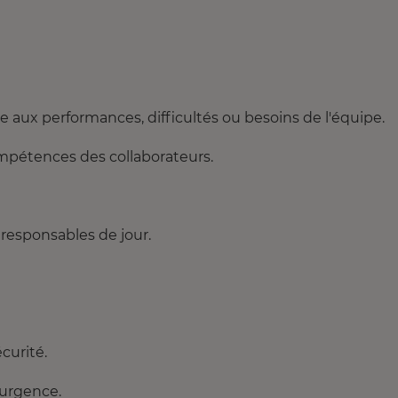
ve aux performances, difficultés ou besoins de l'équipe.
ompétences des collaborateurs.
 responsables de jour.
curité.
'urgence.