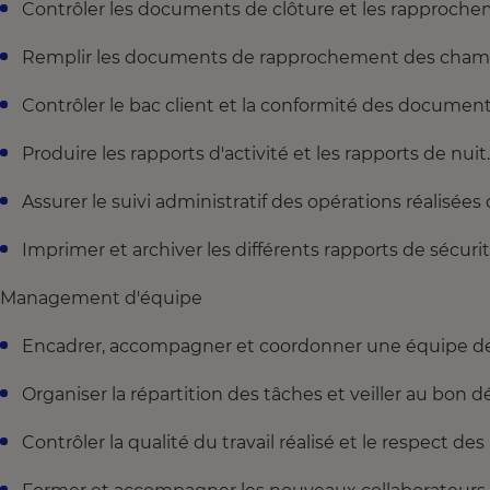
Contrôler les documents de clôture et les rapproch
Remplir les documents de rapprochement des cham
Contrôler le bac client et la conformité des document
Produire les rapports d'activité et les rapports de nuit.
Assurer le suivi administratif des opérations réalisées 
Imprimer et archiver les différents rapports de sécurit
Management d'équipe
Encadrer, accompagner et coordonner une équipe de 
Organiser la répartition des tâches et veiller au bon 
Contrôler la qualité du travail réalisé et le respect de