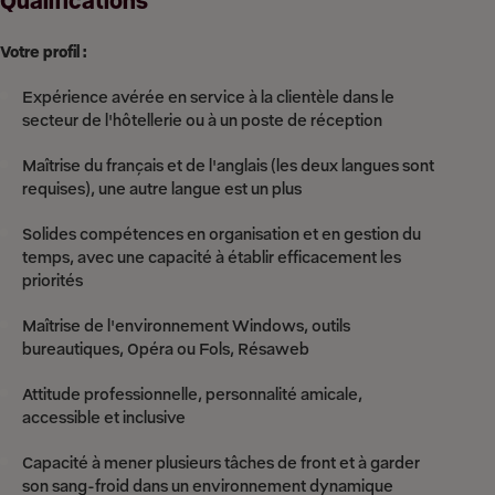
Qualifications
Votre profil :
Expérience avérée en service à la clientèle dans le
secteur de l'hôtellerie ou à un poste de réception
Maîtrise du français et de l'anglais (les deux langues sont
requises), une autre langue est un plus
Solides compétences en organisation et en gestion du
temps, avec une capacité à établir efficacement les
priorités
Maîtrise de l'environnement Windows, outils
bureautiques, Opéra ou Fols, Résaweb
Attitude professionnelle, personnalité amicale,
accessible et inclusive
Capacité à mener plusieurs tâches de front et à garder
son sang-froid dans un environnement dynamique