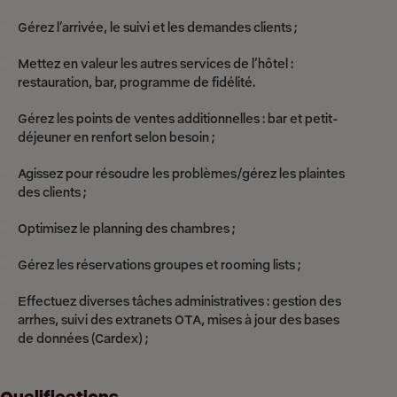
Gérez l’arrivée, le suivi et les demandes clients ;
Mettez en valeur les autres services de l’hôtel :
restauration, bar, programme de fidélité.
Gérez les points de ventes additionnelles : bar et petit-
déjeuner en renfort selon besoin ;
Agissez pour résoudre les problèmes/gérez les plaintes
des clients ;
Optimisez le planning des chambres ;
Gérez les réservations groupes et rooming lists ;
Effectuez diverses tâches administratives : gestion des
arrhes, suivi des extranets OTA, mises à jour des bases
de données (Cardex) ;