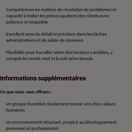
Compétences en matière de résolution de problèmes et
capacité à traiter les préoccupations des clients avec
patience et empathie
Excellent sens du détail et précision dans les tâches
administratives et de saisie de données
Flexibilité pour travailler selon des horaires variables, y
compris les week-end et la nuit selon besoin
Informations supplémentaires
Ce que nous vous offrons :
Un groupe franchisé résolument tourné vers des valeurs
humaines
Un environnement structuré, propice au développement
personnel et professionnel