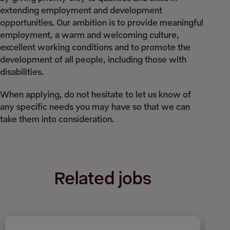
extending employment and development
opportunities. Our ambition is to provide meaningful
employment, a warm and welcoming culture,
excellent working conditions and to promote the
development of all people, including those with
disabilities.
When applying, do not hesitate to let us know of
any specific needs you may have so that we can
take them into consideration.
Related jobs