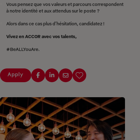
Vous pensez que vos valeurs et parcours correspondent
à notre identité et aux attendus sur le poste ?
Alors dans ce cas plus d’hésitation, candidatez !
Vivez en ACCOR avec vos talents,
#BeALLYouAre.
Apply