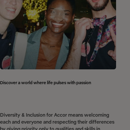
Discover a world where life pulses with passion
Diversity & Inclusion for Accor means welcoming
each and everyone and respecting their differences
by giving priority only to qualities and skills in