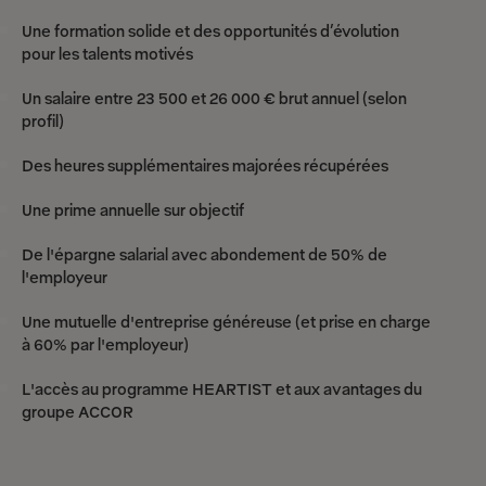
Une formation solide et des opportunités d’évolution
pour les talents motivés
Un salaire entre 23 500 et 26 000 € brut annuel (selon
profil)
Des heures supplémentaires majorées récupérées
Une prime annuelle sur objectif
De l'épargne salarial avec abondement de 50% de
l'employeur
Une mutuelle d'entreprise généreuse (et prise en charge
à 60% par l'employeur)
L'accès au programme HEARTIST et aux avantages du
groupe ACCOR