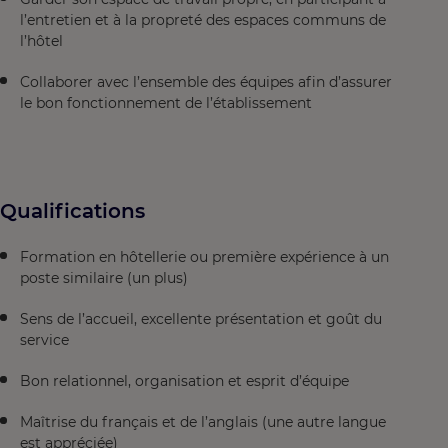
l’entretien et à la propreté des espaces communs de
l’hôtel
Collaborer avec l’ensemble des équipes afin d’assurer
le bon fonctionnement de l’établissement
Qualifications
Formation en hôtellerie ou première expérience à un
poste similaire (un plus)
Sens de l’accueil, excellente présentation et goût du
service
Bon relationnel, organisation et esprit d’équipe
Maîtrise du français et de l’anglais (une autre langue
est appréciée)