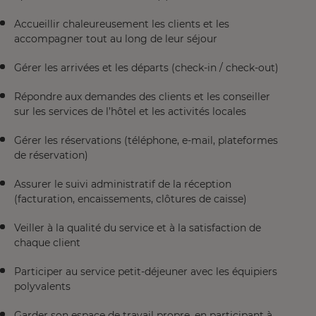
Accueillir chaleureusement les clients et les
accompagner tout au long de leur séjour
Gérer les arrivées et les départs (check-in / check-out)
Répondre aux demandes des clients et les conseiller
sur les services de l’hôtel et les activités locales
Gérer les réservations (téléphone, e-mail, plateformes
de réservation)
Assurer le suivi administratif de la réception
(facturation, encaissements, clôtures de caisse)
Veiller à la qualité du service et à la satisfaction de
chaque client
Participer au service petit-déjeuner avec les équipiers
polyvalents
Garder son espace de travail propre, en participant à