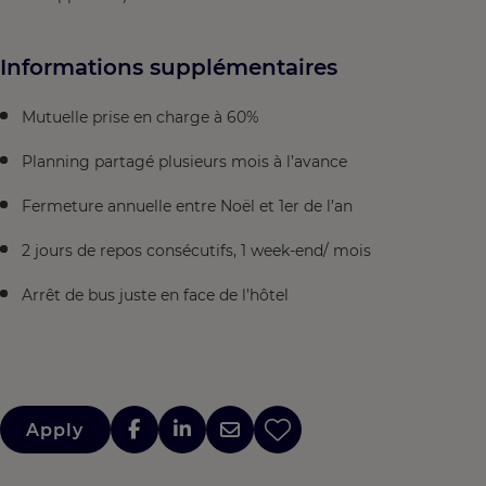
Informations supplémentaires
Mutuelle prise en charge à 60%
Planning partagé plusieurs mois à l’avance
Fermeture annuelle entre Noël et 1er de l’an
2 jours de repos consécutifs, 1 week-end/ mois
Arrêt de bus juste en face de l’hôtel
Apply