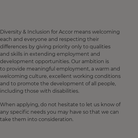
Diversity & Inclusion for Accor means welcoming
each and everyone and respecting their
differences by giving priority only to qualities
and skills in extending employment and
development opportunities. Our ambition is
to provide meaningful employment, a warm and
welcoming culture, excellent working conditions
and to promote the development of all people,
including those with disabilities.
When applying, do not hesitate to let us know of
any specific needs you may have so that we can
take them into consideration.