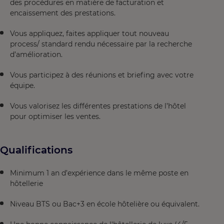
des procédures en matière de facturation et
encaissement des prestations.
Vous appliquez, faites appliquer tout nouveau
process/ standard rendu nécessaire par la recherche
d’amélioration.
Vous participez à des réunions et briefing avec votre
équipe.
Vous valorisez les différentes prestations de l’hôtel
pour optimiser les ventes.
Qualifications
Minimum 1 an d’expérience dans le même poste en
hôtellerie
Niveau BTS ou Bac+3 en école hôtelière ou équivalent.