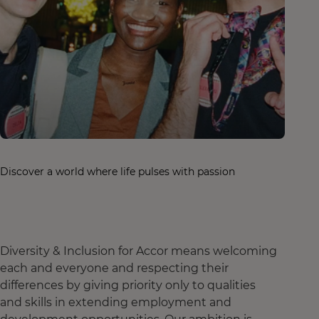
Discover a world where life pulses with passion
Diversity & Inclusion for Accor means welcoming
each and everyone and respecting their
differences by giving priority only to qualities
and skills in extending employment and