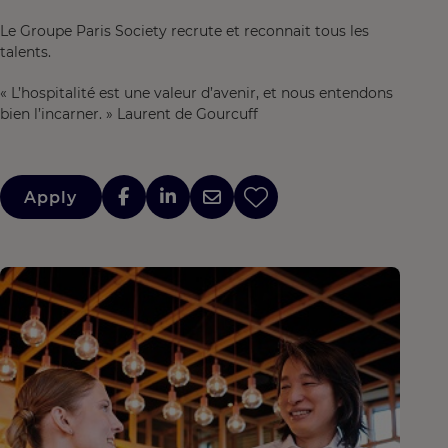
Le Groupe Paris Society recrute et reconnait tous les
talents.
« L’hospitalité est une valeur d’avenir, et nous entendons
bien l’incarner. » Laurent de Gourcuff
Apply