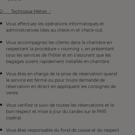
2- Technique Métier :
Vous effectuez les opérations informatiques et
administratives liées au check-in et check-out.
Vous accompagnez les clients dans la chambre en
respectant la procédure « rooming », en présentant
tous les services de l’hôtel et en s’assurant que les
bagages soient rapidement installés en chambre.
Vous êtes en charge de la prise de réservation quand
le service est fermé ou pour toute demande de
réservation en direct en appliquant les consignes de
vente.
Vous vérifiez le suivi de toutes les réservations et le
bon respect et mise à jour du cardex sur le PMS
(opéra)
Vous êtes responsable du fond de caisse et du respect