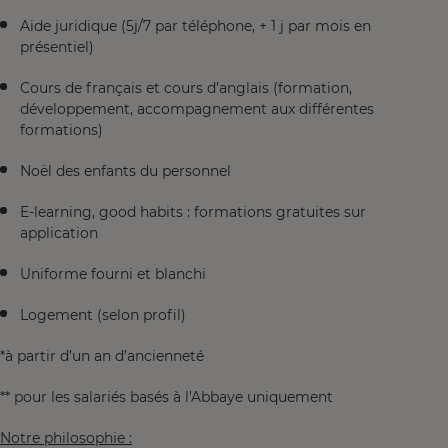
Aide juridique (5j/7 par téléphone, + 1 j par mois en
présentiel)
Cours de français et cours d’anglais (formation,
développement, accompagnement aux différentes
formations)
Noël des enfants du personnel
E-learning, good habits : formations gratuites sur
application
Uniforme fourni et blanchi
Logement (selon profil)
*à partir d’un an d’ancienneté
** pour les salariés basés à l'Abbaye uniquement
Notre philosophie :