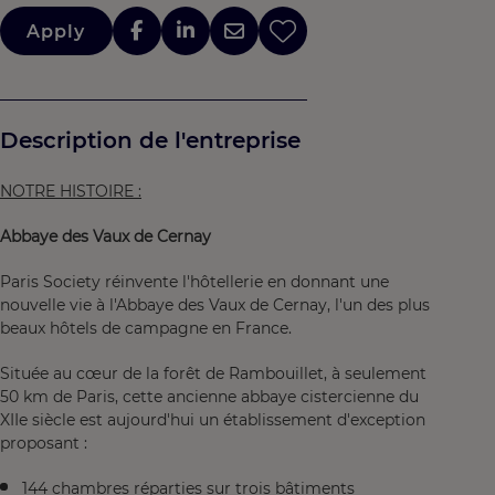
Apply
Description de l'entreprise
NOTRE HISTOIRE :
Abbaye des Vaux de Cernay
Paris Society réinvente l'hôtellerie en donnant une
nouvelle vie à l'Abbaye des Vaux de Cernay, l'un des plus
beaux hôtels de campagne en France.
Située au cœur de la forêt de Rambouillet, à seulement
50 km de Paris, cette ancienne abbaye cistercienne du
XIIe siècle est aujourd'hui un établissement d'exception
proposant :
144 chambres réparties sur trois bâtiments