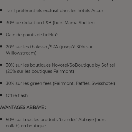
Tarif préférentiels exclusif dans les hôtels Accor
30% de réduction F&B (hors Mama Shelter)
Gain de points de fidélité
20% sur les thalasso /SPA (jusqu’à 30% sur
Willowstream)
30% sur les boutiques Novotel/SoBoutique by Sofitel
(20% sur les boutiques Fairmont)
30% sur les green fees (Fairmont, Raffles, Swisshotel)
Offre flash
AVANTAGES ABBAYE :
50% sur tous les produits ‘brandés’ Abbaye (hors
collab) en boutique