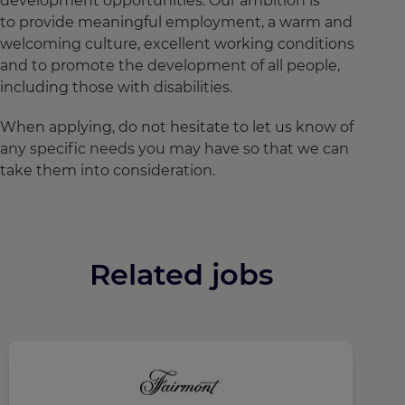
development opportunities. Our ambition is
to provide meaningful employment, a warm and
welcoming culture, excellent working conditions
and to promote the development of all people,
including those with disabilities.
When applying, do not hesitate to let us know of
any specific needs you may have so that we can
take them into consideration.
Related jobs