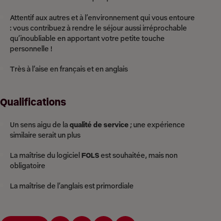
Attentif aux autres et à l’environnement qui vous entoure
: vous contribuez à rendre le séjour aussi irréprochable
qu’inoubliable en apportant votre petite touche
personnelle !
Très à l’aise en français et en anglais
Qualifications
Un sens aigu de la
qualité de service
; une expérience
similaire serait un plus
La maîtrise du logiciel
FOLS
est souhaitée, mais non
obligatoire
La maîtrise de l’anglais est primordiale