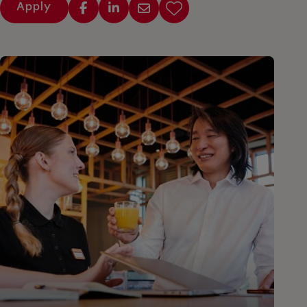
Apply