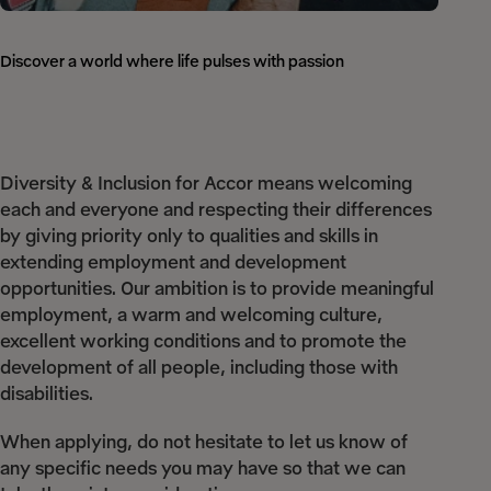
Discover a world where life pulses with passion
Diversity & Inclusion for Accor means welcoming
each and everyone and respecting their differences
by giving priority only to qualities and skills in
extending employment and development
opportunities. Our ambition is to provide meaningful
employment, a warm and welcoming culture,
excellent working conditions and to promote the
development of all people, including those with
disabilities.
When applying, do not hesitate to let us know of
any specific needs you may have so that we can