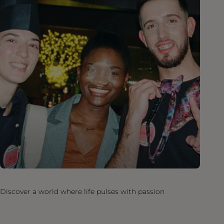
Discover a world where life pulses with passion