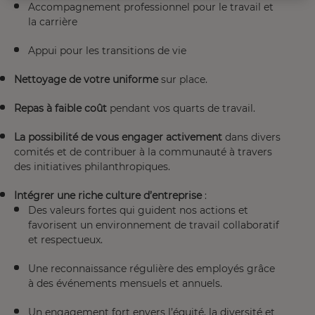
Accompagnement professionnel pour le travail et
la carrière
Appui pour les transitions de vie
Nettoyage de votre uniforme
sur place.
Repas à faible coût
pendant vos quarts de travail.
La possibilité de vous engager activement
dans divers
comités et de contribuer à la communauté à travers
des initiatives philanthropiques.
Intégrer une riche culture d’entreprise
:
Des valeurs fortes qui guident nos actions et
favorisent un environnement de travail collaboratif
et respectueux.
Une reconnaissance régulière des employés grâce
à des événements mensuels et annuels.
Un engagement fort envers l’équité, la diversité et