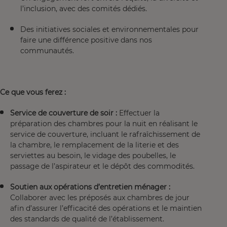
l’inclusion, avec des comités dédiés.
Des initiatives sociales et environnementales pour
faire une différence positive dans nos
communautés.
Ce que vous ferez :
Service de couverture de soir :
Effectuer la
préparation des chambres pour la nuit en réalisant le
service de couverture, incluant le rafraîchissement de
la chambre, le remplacement de la literie et des
serviettes au besoin, le vidage des poubelles, le
passage de l’aspirateur et le dépôt des commodités.
Soutien aux opérations d’entretien ménager :
Collaborer avec les préposés aux chambres de jour
afin d’assurer l’efficacité des opérations et le maintien
des standards de qualité de l’établissement.