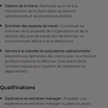
Gestion de la literie :
Participer au tri et à la
manutention de la literie selon les besoins
opérationnels et les procédures établies.
Entretien des espaces de travail :
Contribuer au
maintien de la propreté, de l’organisation et de la
sécurité des aires de travail afin de favoriser un
environnement efficace et professionnel.
Service à la clientèle et polyvalence opérationnelle :
Répondre aux demandes des clients avec courtoisie et
professionnalisme et effectuer toute autre tâche
connexe requise pour soutenir les opérations du
département.
Qualifications
Expérience en entretien ménager :
Posséder une
expérience en entretien ménager ou dans un poste