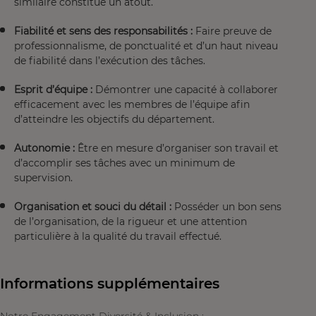
similaire constitue un atout.
Fiabilité et sens des responsabilités :
Faire preuve de
professionnalisme, de ponctualité et d’un haut niveau
de fiabilité dans l’exécution des tâches.
Esprit d’équipe :
Démontrer une capacité à collaborer
efficacement avec les membres de l’équipe afin
d’atteindre les objectifs du département.
Autonomie :
Être en mesure d’organiser son travail et
d’accomplir ses tâches avec un minimum de
supervision.
Organisation et souci du détail :
Posséder un bon sens
de l’organisation, de la rigueur et une attention
particulière à la qualité du travail effectué.
Informations supplémentaires