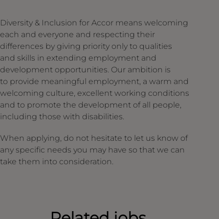
Diversity & Inclusion for Accor means welcoming
each and everyone and respecting their
differences by giving priority only to qualities
and skills in extending employment and
development opportunities. Our ambition is
to provide meaningful employment, a warm and
welcoming culture, excellent working conditions
and to promote the development of all people,
including those with disabilities.
When applying, do not hesitate to let us know of
any specific needs you may have so that we can
take them into consideration.
Related jobs