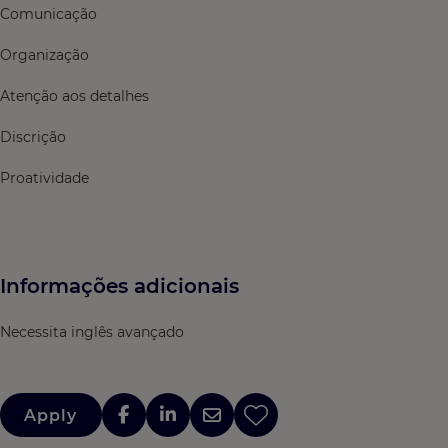
Comunicação
Organização
Atenção aos detalhes
Discrição
Proatividade
Informações adicionais
Necessita inglês avançado
Apply