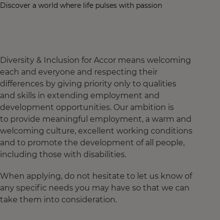
Discover a world where life pulses with passion
Diversity & Inclusion for Accor means welcoming
each and everyone and respecting their
differences by giving priority only to qualities
and skills in extending employment and
development opportunities. Our ambition is
to provide meaningful employment, a warm and
welcoming culture, excellent working conditions
and to promote the development of all people,
including those with disabilities.
When applying, do not hesitate to let us know of
any specific needs you may have so that we can
take them into consideration.