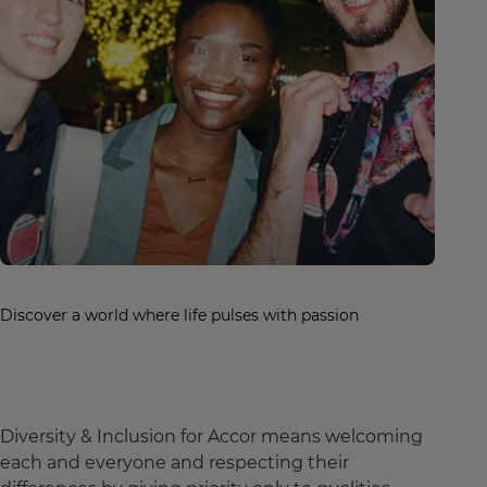
Discover a world where life pulses with passion
Diversity & Inclusion for Accor means welcoming
each and everyone and respecting their