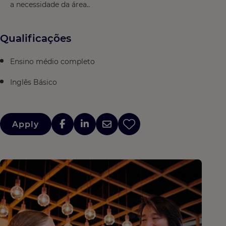
a necessidade da área..
Qualificações
Ensino médio completo
Inglês Básico
Apply