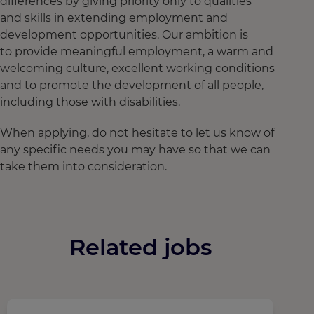
differences by giving priority only to qualities
and skills in extending employment and
development opportunities. Our ambition is
to provide meaningful employment, a warm and
welcoming culture, excellent working conditions
and to promote the development of all people,
including those with disabilities.
When applying, do not hesitate to let us know of
any specific needs you may have so that we can
take them into consideration.
Related jobs