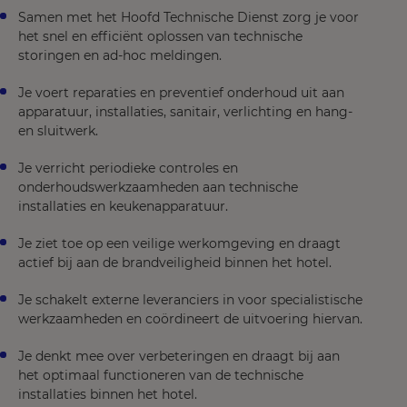
Samen met het Hoofd Technische Dienst zorg je voor
het snel en efficiënt oplossen van technische
storingen en ad-hoc meldingen.
Je voert reparaties en preventief onderhoud uit aan
apparatuur, installaties, sanitair, verlichting en hang-
en sluitwerk.
Je verricht periodieke controles en
onderhoudswerkzaamheden aan technische
installaties en keukenapparatuur.
Je ziet toe op een veilige werkomgeving en draagt
actief bij aan de brandveiligheid binnen het hotel.
Je schakelt externe leveranciers in voor specialistische
werkzaamheden en coördineert de uitvoering hiervan.
Je denkt mee over verbeteringen en draagt bij aan
het optimaal functioneren van de technische
installaties binnen het hotel.