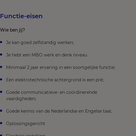
Functie-eisen
Wie ben jij?
Je kan goed zelfstandig werken;
Je hebt een MBO werk en denk niveau
Minimaal 2 jaar ervaring in een soortgelijke functie;
Een elektrotechnische achtergrond is een pré;
Goede communicatieve- en coördinerende
vaardigheden;
Goede kennis van de Nederlandse en Engelse taal;
Oplossingsgericht