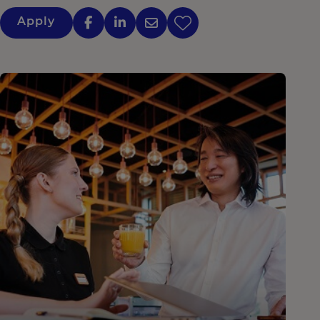
Apply