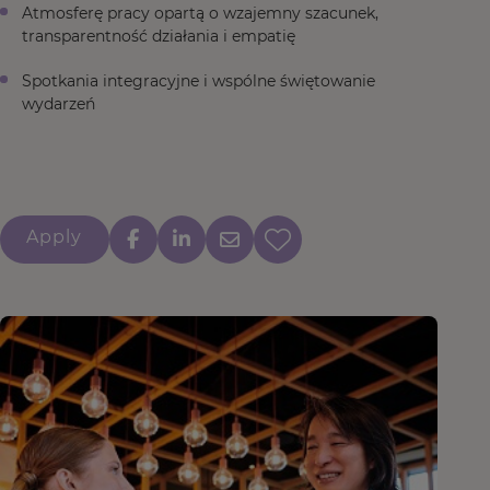
Atmosferę pracy opartą o wzajemny szacunek,
transparentność działania i empatię
Spotkania integracyjne i wspólne świętowanie
wydarzeń
Apply