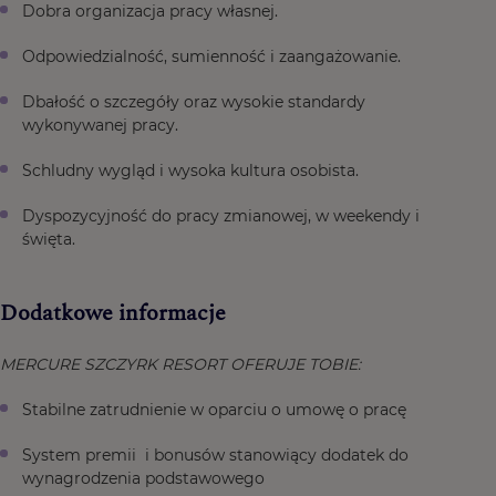
Dobra organizacja pracy własnej.
Odpowiedzialność, sumienność i zaangażowanie.
Dbałość o szczegóły oraz wysokie standardy
wykonywanej pracy.
Schludny wygląd i wysoka kultura osobista.
Dyspozycyjność do pracy zmianowej, w weekendy i
święta.
Dodatkowe informacje
MERCURE SZCZYRK RESORT OFERUJE TOBIE:
Stabilne zatrudnienie w oparciu o umowę o pracę
System premii i bonusów stanowiący dodatek do
wynagrodzenia podstawowego