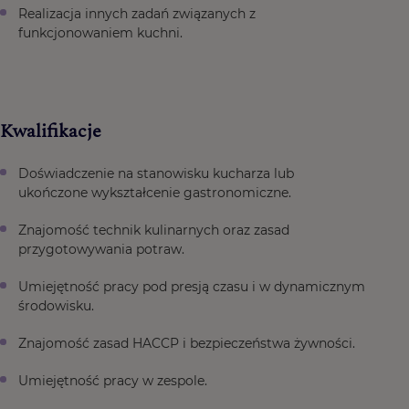
Realizacja innych zadań związanych z
funkcjonowaniem kuchni.
Kwalifikacje
Doświadczenie na stanowisku kucharza lub
ukończone wykształcenie gastronomiczne.
Znajomość technik kulinarnych oraz zasad
przygotowywania potraw.
Umiejętność pracy pod presją czasu i w dynamicznym
środowisku.
Znajomość zasad HACCP i bezpieczeństwa żywności.
Umiejętność pracy w zespole.