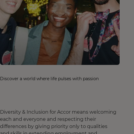
Discover a world where life pulses with passion
Diversity & Inclusion for Accor means welcoming
each and everyone and respecting their
differences by giving priority only to qualities
and skills in extending employment and