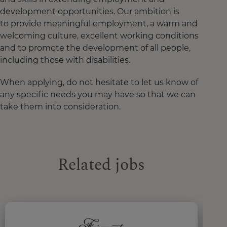
development opportunities. Our ambition is
to provide meaningful employment, a warm and
welcoming culture, excellent working conditions
and to promote the development of all people,
including those with disabilities.
When applying, do not hesitate to let us know of
any specific needs you may have so that we can
take them into consideration.
Related jobs