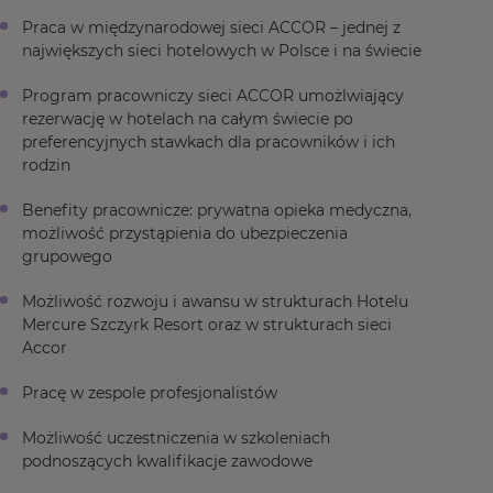
Praca w międzynarodowej sieci ACCOR – jednej z
największych sieci hotelowych w Polsce i na świecie
Program pracowniczy sieci ACCOR umożlwiający
rezerwację w hotelach na całym świecie po
preferencyjnych stawkach dla pracowników i ich
rodzin
Benefity pracownicze: prywatna opieka medyczna,
możliwość przystąpienia do ubezpieczenia
grupowego
Możliwość rozwoju i awansu w strukturach Hotelu
Mercure Szczyrk Resort oraz w strukturach sieci
Accor
Pracę w zespole profesjonalistów
Możliwość uczestniczenia w szkoleniach
podnoszących kwalifikacje zawodowe