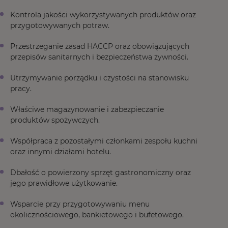
Kontrola jakości wykorzystywanych produktów oraz
przygotowywanych potraw.
Przestrzeganie zasad HACCP oraz obowiązujących
przepisów sanitarnych i bezpieczeństwa żywności.
Utrzymywanie porządku i czystości na stanowisku
pracy.
Właściwe magazynowanie i zabezpieczanie
produktów spożywczych.
Współpraca z pozostałymi członkami zespołu kuchni
oraz innymi działami hotelu.
Dbałość o powierzony sprzęt gastronomiczny oraz
jego prawidłowe użytkowanie.
Wsparcie przy przygotowywaniu menu
okolicznościowego, bankietowego i bufetowego.