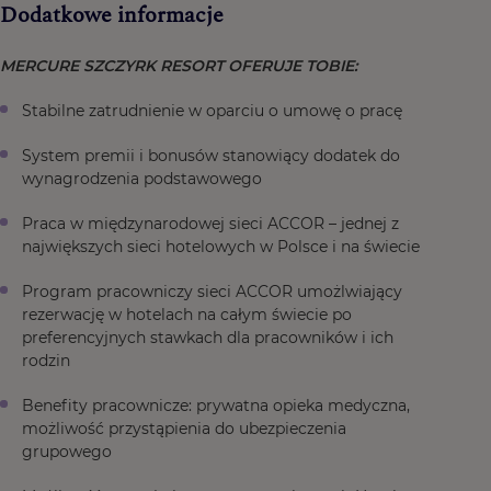
Dodatkowe informacje
MERCURE SZCZYRK RESORT OFERUJE TOBIE:
Stabilne zatrudnienie w oparciu o umowę o pracę
System premii i bonusów stanowiący dodatek do
wynagrodzenia podstawowego
Praca w międzynarodowej sieci ACCOR – jednej z
największych sieci hotelowych w Polsce i na świecie
Program pracowniczy sieci ACCOR umożlwiający
rezerwację w hotelach na całym świecie po
preferencyjnych stawkach dla pracowników i ich
rodzin
Benefity pracownicze: prywatna opieka medyczna,
możliwość przystąpienia do ubezpieczenia
grupowego