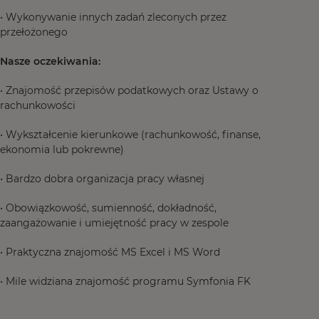
• Wykonywanie innych zadań zleconych przez
przełożonego
Nasze oczekiwania:
• Znajomość przepisów podatkowych oraz Ustawy o
rachunkowości
• Wykształcenie kierunkowe (rachunkowość, finanse,
ekonomia lub pokrewne)
• Bardzo dobra organizacja pracy własnej
• Obowiązkowość, sumienność, dokładność,
zaangażowanie i umiejętność pracy w zespole
• Praktyczna znajomość MS Excel i MS Word
• Mile widziana znajomość programu Symfonia FK