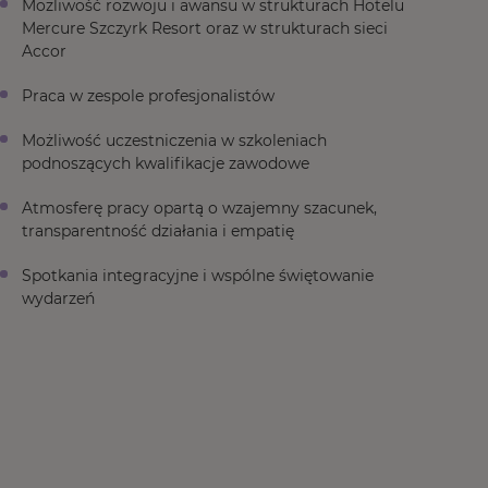
Możliwość rozwoju i awansu w strukturach Hotelu
Mercure Szczyrk Resort oraz w strukturach sieci
Accor
Praca w zespole profesjonalistów
Możliwość uczestniczenia w szkoleniach
podnoszących kwalifikacje zawodowe
Atmosferę pracy opartą o wzajemny szacunek,
transparentność działania i empatię
Spotkania integracyjne i wspólne świętowanie
wydarzeń