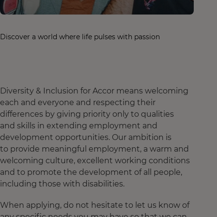
Discover a world where life pulses with passion
Diversity & Inclusion for Accor means welcoming
each and everyone and respecting their
differences by giving priority only to qualities
and skills in extending employment and
development opportunities. Our ambition is
to provide meaningful employment, a warm and
welcoming culture, excellent working conditions
and to promote the development of all people,
including those with disabilities.
When applying, do not hesitate to let us know of
any specific needs you may have so that we can