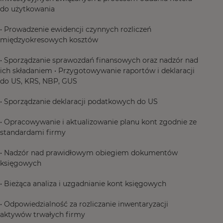
do użytkowania
• Prowadzenie ewidencji czynnych rozliczeń
międzyokresowych kosztów
• Sporządzanie sprawozdań finansowych oraz nadzór nad
ich składaniem • Przygotowywanie raportów i deklaracji
do US, KRS, NBP, GUS
• Sporządzanie deklaracji podatkowych do US
• Opracowywanie i aktualizowanie planu kont zgodnie ze
standardami firmy
• Nadzór nad prawidłowym obiegiem dokumentów
księgowych
• Bieżąca analiza i uzgadnianie kont księgowych
• Odpowiedzialność za rozliczanie inwentaryzacji
aktywów trwałych firmy