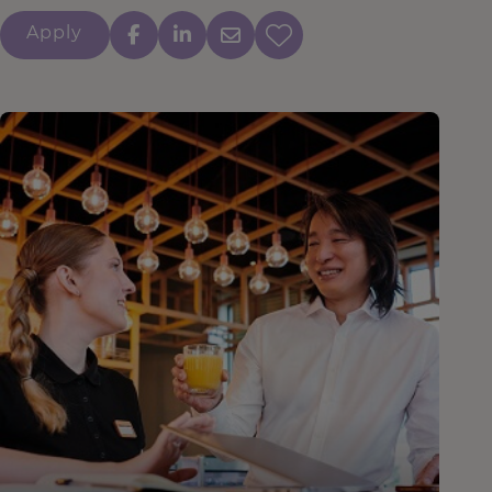
Apply