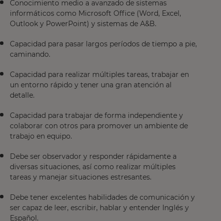
Conocimiento medio a avanzado de sistemas
informáticos como Microsoft Office (Word, Excel,
Outlook y PowerPoint) y sistemas de A&B.
Capacidad para pasar largos períodos de tiempo a pie,
caminando.
Capacidad para realizar múltiples tareas, trabajar en
un entorno rápido y tener una gran atención al
detalle.
Capacidad para trabajar de forma independiente y
colaborar con otros para promover un ambiente de
trabajo en equipo.
Debe ser observador y responder rápidamente a
diversas situaciones, así como realizar múltiples
tareas y manejar situaciones estresantes.
Debe tener excelentes habilidades de comunicación y
ser capaz de leer, escribir, hablar y entender Inglés y
Español.