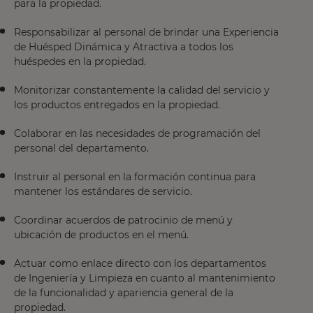
para la propiedad.
Responsabilizar al personal de brindar una Experiencia
de Huésped Dinámica y Atractiva a todos los
huéspedes en la propiedad.
Monitorizar constantemente la calidad del servicio y
los productos entregados en la propiedad.
Colaborar en las necesidades de programación del
personal del departamento.
Instruir al personal en la formación continua para
mantener los estándares de servicio.
Coordinar acuerdos de patrocinio de menú y
ubicación de productos en el menú.
Actuar como enlace directo con los departamentos
de Ingeniería y Limpieza en cuanto al mantenimiento
de la funcionalidad y apariencia general de la
propiedad.