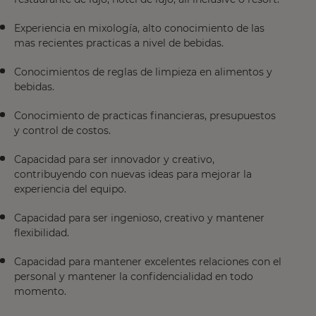
Experiencia en mixología, alto conocimiento de las
mas recientes practicas a nivel de bebidas.
Conocimientos de reglas de limpieza en alimentos y
bebidas.
Conocimiento de practicas financieras, presupuestos
y control de costos.
Capacidad para ser innovador y creativo,
contribuyendo con nuevas ideas para mejorar la
experiencia del equipo.
Capacidad para ser ingenioso, creativo y mantener
flexibilidad.
Capacidad para mantener excelentes relaciones con el
personal y mantener la confidencialidad en todo
momento.