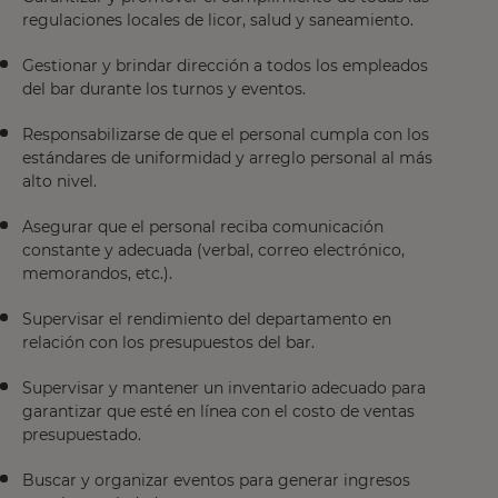
regulaciones locales de licor, salud y saneamiento.
Gestionar y brindar dirección a todos los empleados
del bar durante los turnos y eventos.
Responsabilizarse de que el personal cumpla con los
estándares de uniformidad y arreglo personal al más
alto nivel.
Asegurar que el personal reciba comunicación
constante y adecuada (verbal, correo electrónico,
memorandos, etc.).
Supervisar el rendimiento del departamento en
relación con los presupuestos del bar.
Supervisar y mantener un inventario adecuado para
garantizar que esté en línea con el costo de ventas
presupuestado.
Buscar y organizar eventos para generar ingresos