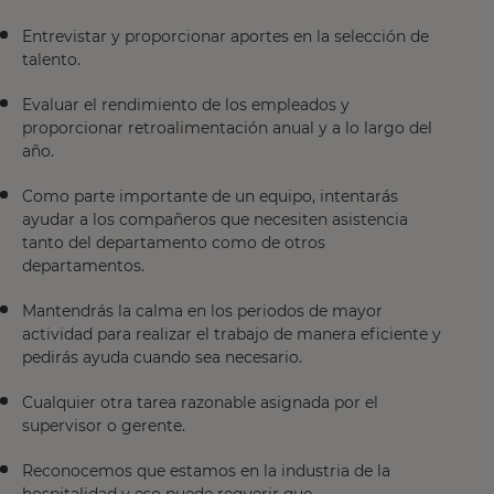
Entrevistar y proporcionar aportes en la selección de
talento.
Evaluar el rendimiento de los empleados y
proporcionar retroalimentación anual y a lo largo del
año.
Como parte importante de un equipo, intentarás
ayudar a los compañeros que necesiten asistencia
tanto del departamento como de otros
departamentos.
Mantendrás la calma en los periodos de mayor
actividad para realizar el trabajo de manera eficiente y
pedirás ayuda cuando sea necesario.
Cualquier otra tarea razonable asignada por el
supervisor o gerente.
Reconocemos que estamos en la industria de la