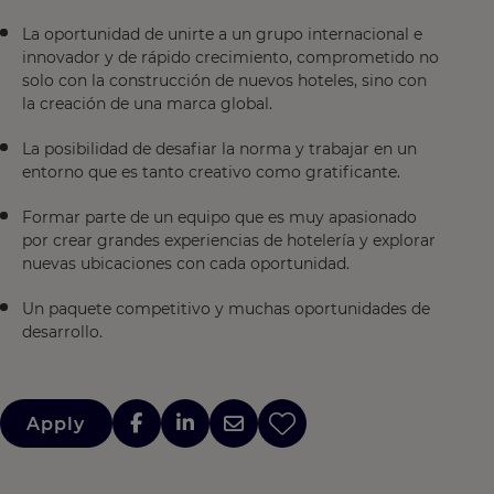
La oportunidad de unirte a un grupo internacional e
innovador y de rápido crecimiento, comprometido no
solo con la construcción de nuevos hoteles, sino con
la creación de una marca global.
La posibilidad de desafiar la norma y trabajar en un
entorno que es tanto creativo como gratificante.
Formar parte de un equipo que es muy apasionado
por crear grandes experiencias de hotelería y explorar
nuevas ubicaciones con cada oportunidad.
Un paquete competitivo y muchas oportunidades de
desarrollo.
Apply