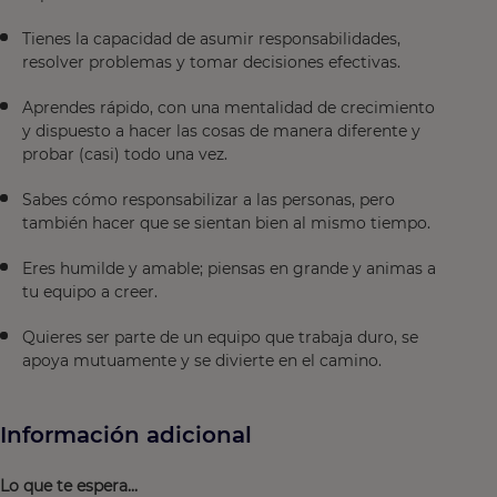
Tienes la capacidad de asumir responsabilidades,
resolver problemas y tomar decisiones efectivas.
Aprendes rápido, con una mentalidad de crecimiento
y dispuesto a hacer las cosas de manera diferente y
probar (casi) todo una vez.
Sabes cómo responsabilizar a las personas, pero
también hacer que se sientan bien al mismo tiempo.
Eres humilde y amable; piensas en grande y animas a
tu equipo a creer.
Quieres ser parte de un equipo que trabaja duro, se
apoya mutuamente y se divierte en el camino.
Información adicional
Lo que te espera...