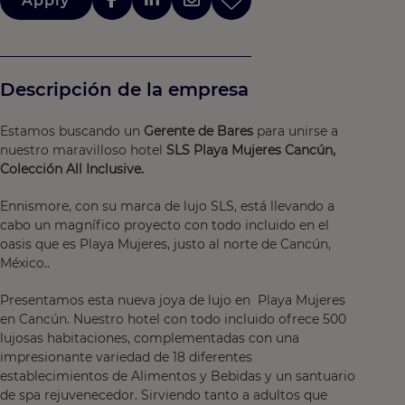
Apply
Descripción de la empresa
Estamos buscando un
Gerente de Bares
para unirse a
nuestro maravilloso hotel
SLS Playa Mujeres Cancún,
Colección All Inclusive.
Ennismore, con su marca de lujo SLS, está llevando a
cabo un magnífico proyecto con todo incluido en el
oasis que es Playa Mujeres, justo al norte de Cancún,
México..
Presentamos esta nueva joya de lujo en Playa Mujeres
en Cancún. Nuestro hotel con todo incluido ofrece 500
lujosas habitaciones, complementadas con una
impresionante variedad de 18 diferentes
establecimientos de Alimentos y Bebidas y un santuario
de spa rejuvenecedor. Sirviendo tanto a adultos que