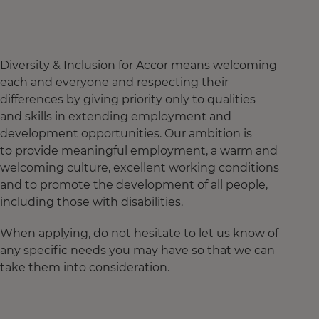
Diversity & Inclusion for Accor means welcoming
each and everyone and respecting their
differences by giving priority only to qualities
and skills in extending employment and
development opportunities. Our ambition is
to provide meaningful employment, a warm and
welcoming culture, excellent working conditions
and to promote the development of all people,
including those with disabilities.
When applying, do not hesitate to let us know of
any specific needs you may have so that we can
take them into consideration.