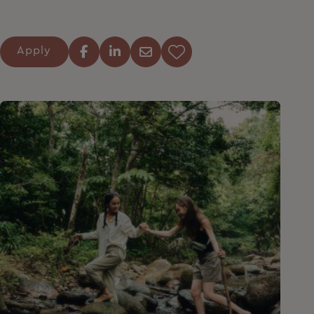
Apply