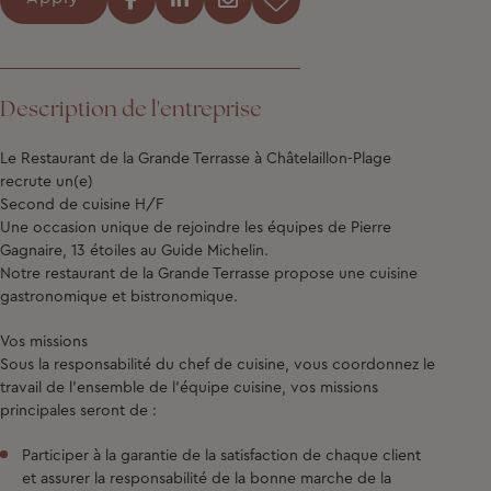
Description de l'entreprise
Le Restaurant de la Grande Terrasse à Châtelaillon-Plage
recrute un(e)
Second de cuisine H/F
Une occasion unique de rejoindre les équipes de Pierre
Gagnaire, 13 étoiles au Guide Michelin.
Notre restaurant de la Grande Terrasse propose une cuisine
gastronomique et bistronomique.
Vos missions
Sous la responsabilité du chef de cuisine, vous coordonnez le
travail de l'ensemble de l'équipe cuisine, vos missions
principales seront de :
Participer à la garantie de la satisfaction de chaque client
et assurer la responsabilité de la bonne marche de la