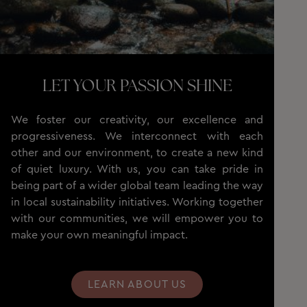
LET YOUR PASSION SHINE
We foster our creativity, our excellence and
progressiveness. We interconnect with each
other and our environment, to create a new kind
of quiet luxury. With us, you can take pride in
being part of a wider global team leading the way
in local sustainability initiatives. Working together
with our communities, we will empower you to
make your own meaningful impact.
LEARN ABOUT US