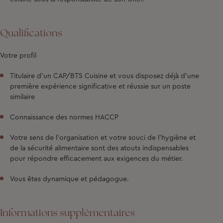
Qualifications
Votre profil
Titulaire d’un CAP/BTS Cuisine et vous disposez déjà d’une
première expérience significative et réussie sur un poste
similaire
Connaissance des normes HACCP
Votre sens de l’organisation et votre souci de l’hygiène et
de la sécurité alimentaire sont des atouts indispensables
pour répondre efficacement aux exigences du métier.
Vous êtes dynamique et pédagogue.
Informations supplémentaires