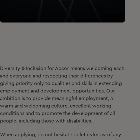
Diversity & Inclusion for Accor means welcoming each
and everyone and respecting their differences by
giving priority only to qualities and skills in extending
employment and development opportunities. Our
ambition is to provide meaningful employment, a
warm and welcoming culture, excellent working
conditions and to promote the development of all
people, including those with disabilities.
When applying, do not hesitate to let us know of any