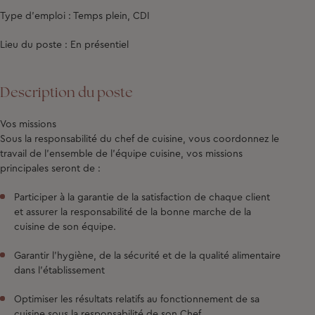
Type d'emploi : Temps plein, CDI
Lieu du poste : En présentiel
Description du poste
Vos missions
Sous la responsabilité du chef de cuisine, vous coordonnez le
travail de l'ensemble de l'équipe cuisine, vos missions
principales seront de :
Participer à la garantie de la satisfaction de chaque client
et assurer la responsabilité de la bonne marche de la
cuisine de son équipe.
Garantir l'hygiène, de la sécurité et de la qualité alimentaire
dans l'établissement
Optimiser les résultats relatifs au fonctionnement de sa
cuisine sous la responsabilité de son Chef.