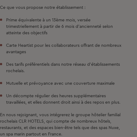
Ce que vous propose notre établissement :
Prime équivalente à un 13ème mois, versée
trimestriellement à partir de 6 mois d'ancienneté selon
atteinte des objectifs
Carte Heartist pour les collaborateurs offrant de nombreux
avantages
Des tarifs préférentiels dans notre réseau d’établissements
rochelais.
Mutuelle et prévoyance avec une couverture maximale
Un décompte régulier des heures supplémentaires
travaillées, et elles donnent droit ainsi à des repos en plus.
En nous rejoignant, vous intégrerez le groupe hôtelier familial
rochelais CLR HOTELS, qui compte de nombreux hôtels,
restaurants, et des espaces bien-être tels que des spas Nuxe,
un spa marin partout en France.