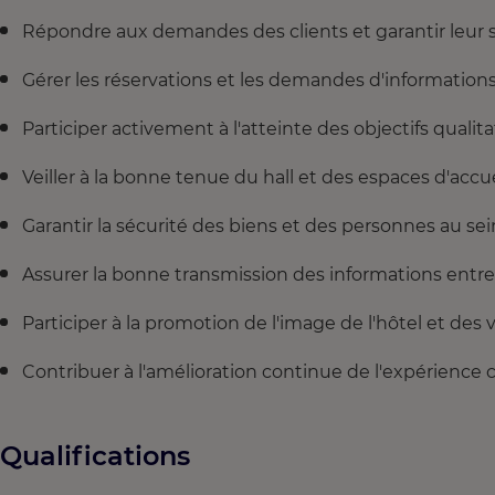
Répondre aux demandes des clients et garantir leur sa
Gérer les réservations et les demandes d'informations
Participer activement à l'atteinte des objectifs quali
Veiller à la bonne tenue du hall et des espaces d'accue
Garantir la sécurité des biens et des personnes au sein
Assurer la bonne transmission des informations entre l
Participer à la promotion de l'image de l'hôtel et des
Contribuer à l'amélioration continue de l'expérience c
Qualifications