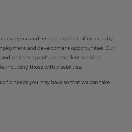
nd everyone and respecting their differences by
ng employment and development opportunities. Our
 and welcoming culture, excellent working
 including those with disabilities.
pecific needs you may have so that we can take