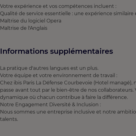
Votre expérience et vos compétences incluent :
Qualité de service essentielle : une expérience similaire
Maîtrise du logiciel Opera
Maîtrise de l'Anglais
Informations supplémentaires
La pratique d'autres langues est un plus.
Votre équipe et votre environnement de travail :
Chez ibis Paris La Défense Courbevoie (Hotel managé), 
passe avant tout par le bien-être de nos collaborateurs
dynamique où chacun contribue à faire la différence.
Notre Engagement Diversité & Inclusion :
Nous sommes une entreprise inclusive et notre ambition e
talents.