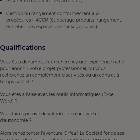
Assurer la traçabilité des produits ;
Gestion du rangement conformément aux
procédures HACCP (étiquetage produits, rangement,
entretien des espaces de stockage, suivis).
Qualifications
Vous êtes dynamique et recherchez une expérience riche
pour enrichir votre projet professionnel, ou vous
recherchez un complément d'activités ou un contrat à
temps partiel ?
Vous êtes à l'aise avec les outils informatiques (Excel,
Word) ?
Vous faites preuve de volonté, de réactivité et
d'autonomie ?
Alors venez tenter l'aventure Orfea ! La Société fonde ses
recrutements sur les seules compétences, expériences