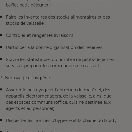
buffet petit-déjeuner ;
Faire les inventaires des stocks alimentaires et des
stocks de vaisselle ;
Contrôler et ranger les livraisons ;
Participer à la bonne organisation des réserves ;
Suivre les statistiques du nombre de petits-déjeuners
servis et préparer les commandes de réassort.
3- Nettoyage et hygiène
Assurer le nettoyage et l'entretien du matériel, des
appareils électroménagers, de la vaisselle, ainsi que
des espaces communs (office, cuisine destinée aux
agents et au personnel) ;
Respecter les normes d'hygiène et la chaine du froid ;