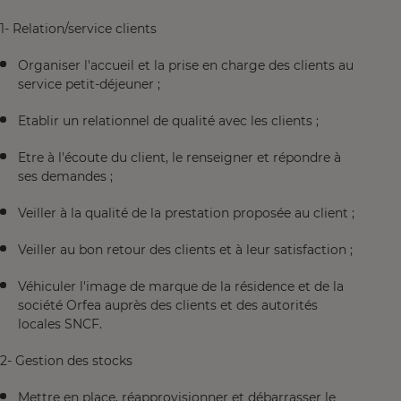
1- Relation/service clients
Organiser l'accueil et la prise en charge des clients au
service petit-déjeuner ;
Etablir un relationnel de qualité avec les clients ;
Etre à l'écoute du client, le renseigner et répondre à
ses demandes ;
Veiller à la qualité de la prestation proposée au client ;
Veiller au bon retour des clients et à leur satisfaction ;
Véhiculer l'image de marque de la résidence et de la
société Orfea auprès des clients et des autorités
locales SNCF.
2- Gestion des stocks
Mettre en place, réapprovisionner et débarrasser le