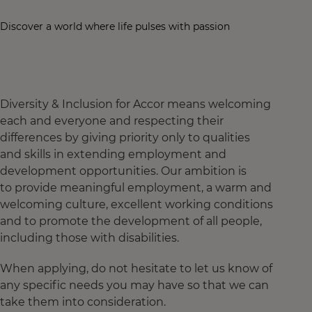
Discover a world where life pulses with passion
Diversity & Inclusion for Accor means welcoming
each and everyone and respecting their
differences by giving priority only to qualities
and skills in extending employment and
development opportunities. Our ambition is
to provide meaningful employment, a warm and
welcoming culture, excellent working conditions
and to promote the development of all people,
including those with disabilities.
When applying, do not hesitate to let us know of
any specific needs you may have so that we can
take them into consideration.