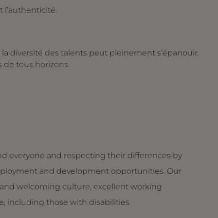
 l’authenticité.
la diversité des talents peut pleinement s’épanouir.
 de tous horizons.
d everyone and respecting their differences by
g employment and development opportunities. Our
and welcoming culture, excellent working
 including those with disabilities.