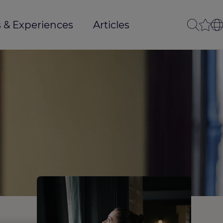
 & Experiences
Articles