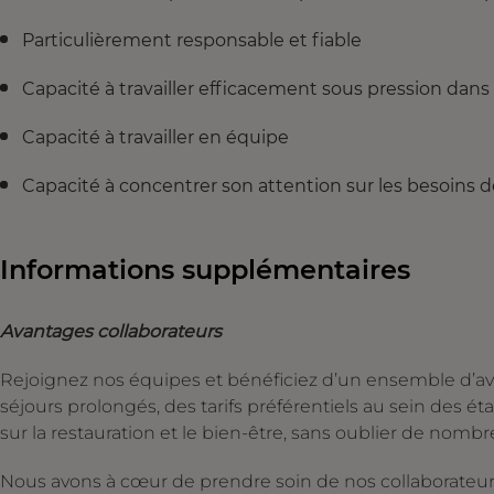
Particulièrement responsable et fiable
Capacité à travailler efficacement sous pression d
Capacité à travailler en équipe
Capacité à concentrer son attention sur les besoins d
Informations supplémentaires
Avantages collaborateurs
Rejoignez nos équipes et bénéficiez d’un ensemble d’ava
séjours prolongés, des tarifs préférentiels au sein des é
sur la restauration et le bien-être, sans oublier de nomb
Nous avons à cœur de prendre soin de nos collaborateurs