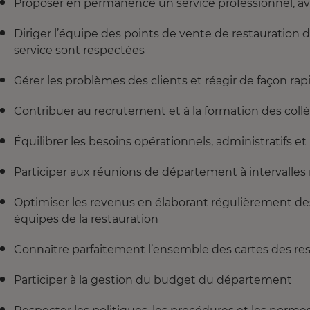
Proposer en permanence un service professionnel, a
Diriger l’équipe des points de vente de restauration 
service sont respectées
Gérer les problèmes des clients et réagir de façon rap
Contribuer au recrutement et à la formation des co
Équilibrer les besoins opérationnels, administratifs et
Participer aux réunions de département à intervalles 
Optimiser les revenus en élaborant régulièrement des
équipes de la restauration
Connaître parfaitement l’ensemble des cartes des re
Participer à la gestion du budget du département