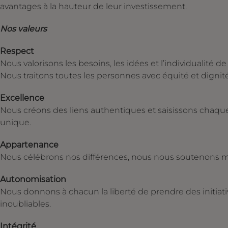
avantages à la hauteur de leur investissement.
Nos valeurs
Respect
Nous valorisons les besoins, les idées et l’individualité d
Nous traitons toutes les personnes avec équité et dignité
Excellence
Nous créons des liens authentiques et saisissons chaque 
unique.
Appartenance
Nous célébrons nos différences, nous nous soutenons 
Autonomisation
Nous donnons à chacun la liberté de prendre des initiat
inoubliables.
Intégrité