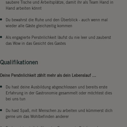
saubere Tische und Arbeitsplätze, damit ihr als Team Hand in
Hand arbeiten könnt
Du bewahrst die Ruhe und den Überblick - auch wenn mal
wieder alle Gäste gleichzeitig kommen
Als engagierte Persönlichkeit läufst du nie leer und zauberst
das Wow in das Gesicht des Gastes
Qualifikationen
Deine Persönlichkeit zählt mehr als dein Lebenslauf …
Du hast deine Ausbildung abgeschlossen und bereits erste
Erfahrung in der Gastronomie gesammelt oder möchtest dies
bei uns tun
Du hast Spaß, mit Menschen zu arbeiten und kümmerst dich
gerne um das Wohlbefinden anderer