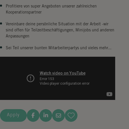
Profitiere von super Angeboten unserer zahlreichen
Kooperationspartner
Vereinbare deine persönliche Situation mit der Arbeit -wir
sind offen für Teilzeitbeschäftigungen, Minijobs und anderen
Anpassungen
Sei Teil unserer bunten Mitarbeiterpartys und vieles mehr...
Apply