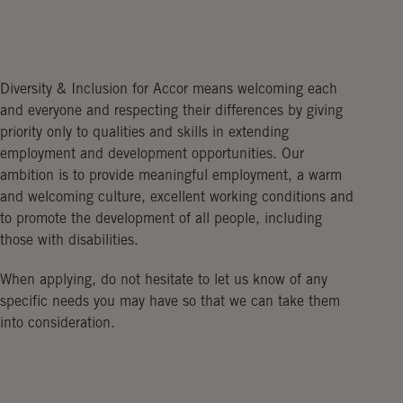
Diversity & Inclusion for Accor means welcoming each
and everyone and respecting their differences by giving
priority only to qualities and skills in extending
employment and development opportunities. Our
ambition is to provide meaningful employment, a warm
and welcoming culture, excellent working conditions and
to promote the development of all people, including
those with disabilities.
When applying, do not hesitate to let us know of any
specific needs you may have so that we can take them
into consideration.