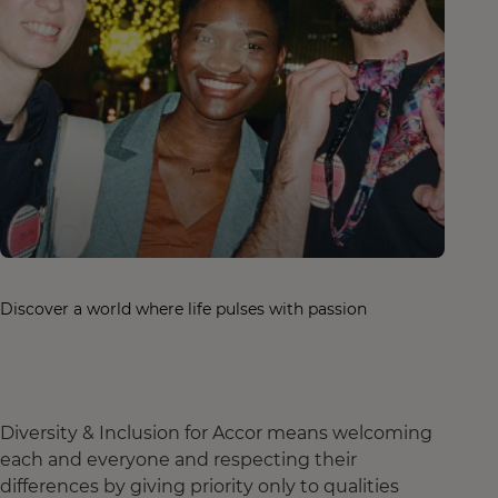
Discover a world where life pulses with passion
Diversity & Inclusion for Accor means welcoming
each and everyone and respecting their
differences by giving priority only to qualities