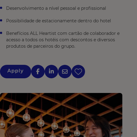
Desenvolvimento a nível pessoal e profissional
Possibilidade de estacionamente dentro do hotel
Benefícios ALL Heartist com cartão de colaborador e
acesso a todos os hotéis com descontos e diversos
produtos de parceiros do grupo.
Apply