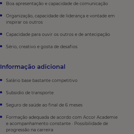
Boa apresentação e capacidade de comunicação
Organização, capacidade de liderança e vontade em
inspirar os outros
Capacidade para ouvir os outros e de antecipação
Sério, creativo e gosta de desafios
Informação adicional
Salário base bastante competitivo
Subsidio de transporte
Seguro de saúde ao final de 6 meses
Formação adequada de acordo com Accor Academie
e acompanhamento constante · Possibilidade de
progressão na carreira