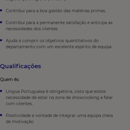
Contribui para a boa gestão das matérias primas.
Contribui para a permanente satisfação e anticipa as
necessidades dos clientes
Ajuda a cumprir os objetivos quantitativos do
departamento com um excelente espírito de equipa
Qualificações
Quem és:
Língua Portuguesa é obrigatória, visto que existe
necessidade de estar na zona de showcooking e falar
com clientes.
Positividade e vontade de integrar uma equipa cheia
de motivação