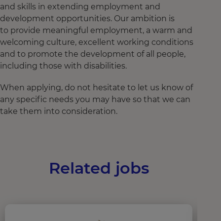
and skills in extending employment and
development opportunities. Our ambition is
to provide meaningful employment, a warm and
welcoming culture, excellent working conditions
and to promote the development of all people,
including those with disabilities.
When applying, do not hesitate to let us know of
any specific needs you may have so that we can
take them into consideration.
Related jobs