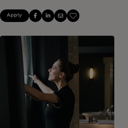
Apply