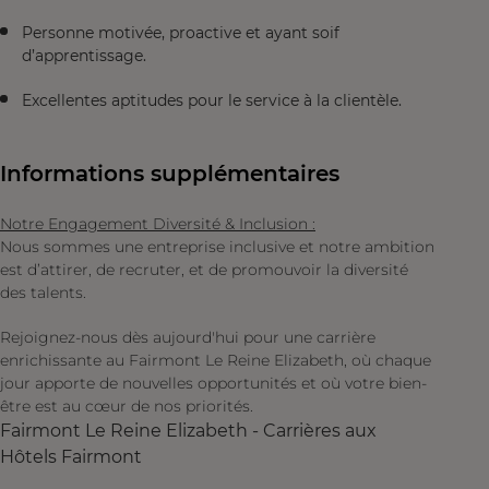
Personne motivée, proactive et ayant soif
d’apprentissage.
Excellentes aptitudes pour le service à la clientèle.
Informations supplémentaires
Notre Engagement Diversité & Inclusion :
Nous sommes une entreprise inclusive et notre ambition
est d’attirer, de recruter, et de promouvoir la diversité
des talents.
Rejoignez-nous dès aujourd'hui pour une carrière
enrichissante au Fairmont Le Reine Elizabeth, où chaque
jour apporte de nouvelles opportunités et où votre bien-
être est au cœur de nos priorités.
Fairmont Le Reine Elizabeth - Carrières aux
Hôtels Fairmont