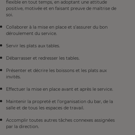
flexible en tout temps, en adoptant une attitude
positive, motivée et en faisant preuve de maîtrise de
soi.
Collaborer à la mise en place et s’assurer du bon
déroulement du service.
Servir les plats aux tables.
Débarrasser et redresser les tables.
Présenter et décrire les boissons et les plats aux
invités.
Effectuer la mise en place avant et après le service.
Maintenir la propreté et l’organisation du bar, de la
salle et de tous les espaces de travail.
Accomplir toutes autres tâches connexes assignées
par la direction.