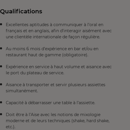
Qualifications
Excellentes aptitudes à communiquer à l’oral en
français et en anglais, afin d’interagir aisément avec
une clientèle internationale de façon régulière.
Au moins 6 mois d’expérience en bar et/ou en
restaurant haut de gamme (obligatoire).
Expérience en service à haut volume et aisance avec
le port du plateau de service.
Aisance à transporter et servir plusieurs assiettes
simultanément.
Capacité à débarrasser une table à l’assiette.
Doit être à l’Aise avec les notions de mixologie
moderne et de leurs techniques (shake, hard shake,
etc.).