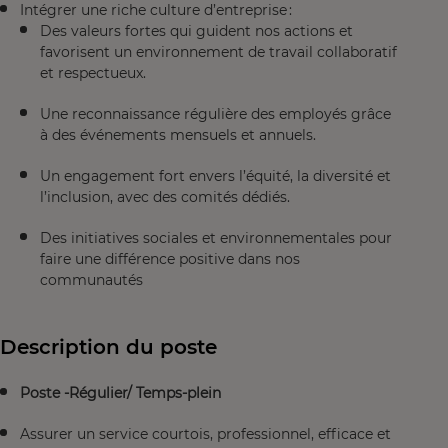
Intégrer une riche culture d’entreprise :
Des valeurs fortes qui guident nos actions et
favorisent un environnement de travail collaboratif
et respectueux.
Une reconnaissance régulière des employés grâce
à des événements mensuels et annuels.
Un engagement fort envers l’équité, la diversité et
l’inclusion, avec des comités dédiés.
Des initiatives sociales et environnementales pour
faire une différence positive dans nos
communautés
Description du poste
Poste -Régulier/ Temps-plein
Assurer un service courtois, professionnel, efficace et