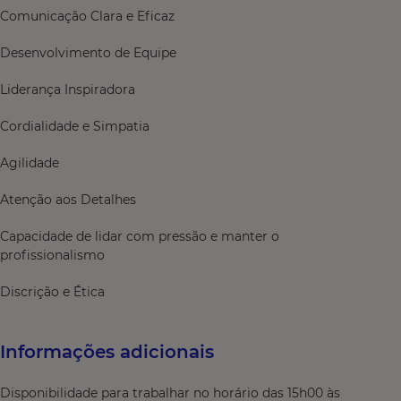
Comunicação Clara e Eficaz
Desenvolvimento de Equipe
Liderança Inspiradora
Cordialidade e Simpatia
Agilidade
Atenção aos Detalhes
Capacidade de lidar com pressão e manter o
profissionalismo
Discrição e Ética
Informações adicionais
Disponibilidade para trabalhar no horário das 15h00 às