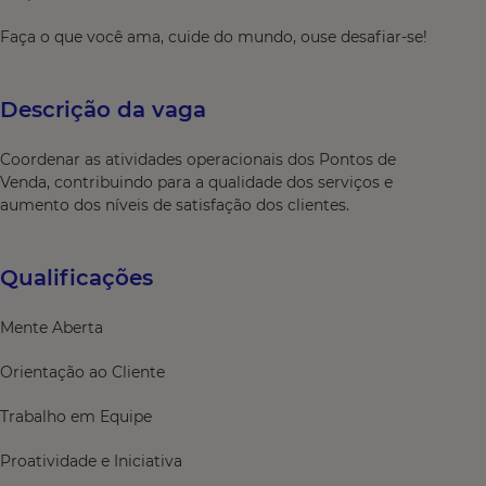
Faça o que você ama, cuide do mundo, ouse desafiar-se!
Descrição da vaga
Coordenar as atividades operacionais dos Pontos de
Venda, contribuindo para a qualidade dos serviços e
aumento dos níveis de satisfação dos clientes.
Qualificações
Mente Aberta
Orientação ao Cliente
Trabalho em Equipe
Proatividade e Iniciativa