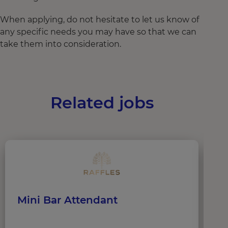
When applying, do not hesitate to let us know of
any specific needs you may have so that we can
take them into consideration.
Related jobs
Mini Bar Attendant
W