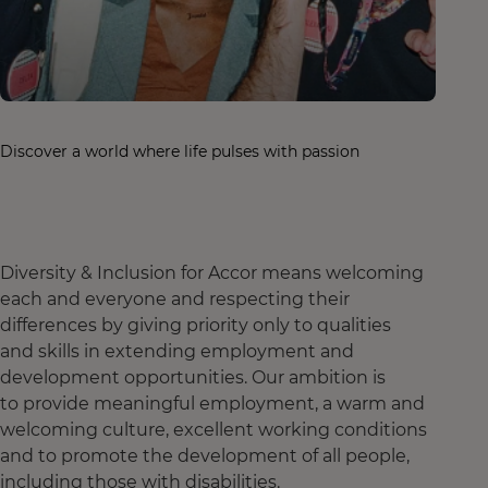
Discover a world where life pulses with passion
Diversity & Inclusion for Accor means welcoming
each and everyone and respecting their
differences by giving priority only to qualities
and skills in extending employment and
development opportunities. Our ambition is
to provide meaningful employment, a warm and
welcoming culture, excellent working conditions
and to promote the development of all people,
including those with disabilities.