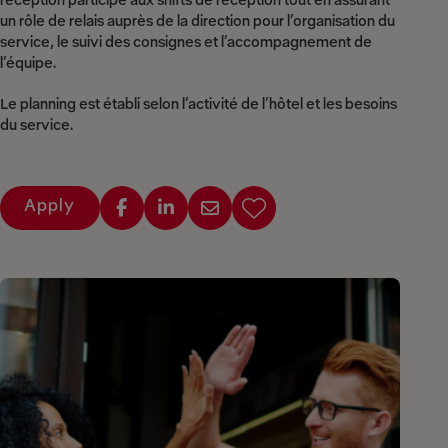
réception participe aux shifts de réception tout en assurant
un rôle de relais auprès de la direction pour l’organisation du
service, le suivi des consignes et l’accompagnement de
l’équipe.
Le planning est établi selon l’activité de l’hôtel et les besoins
du service.
Apply