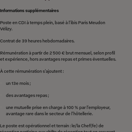
Informations supplémentaires
Poste en CDI à temps plein, basé à l’ibis Paris Meudon
Vélizy.
Contrat de 39 heures hebdomadaires.
Rémunération à partir de 2 500 € brut mensuel, selon profil
et expérience, hors avantages repas et primes éventuelles.
À cette rémunération s’ajoutent :
un 13e mois ;
des avantages repas ;
une mutuelle prise en charge à 100 % par l’employeur,
avantage rare dans le secteur de l’hôtellerie.
Le poste est opérationnel et terrain : le/la Chef(fe) de