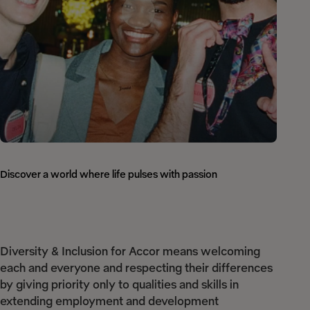
Discover a world where life pulses with passion
Diversity & Inclusion for Accor means welcoming
each and everyone and respecting their differences
by giving priority only to qualities and skills in
extending employment and development