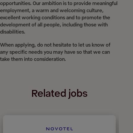
opportunities. Our ambition is to provide meaningful
employment, a warm and welcoming culture,
excellent working conditions and to promote the
development of all people, including those with
disabilities.
When applying, do not hesitate to let us know of
any specific needs you may have so that we can
take them into consideration.
Related jobs