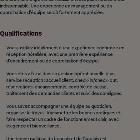
indispensable. Une expérience en management ou en
coordination d’équipe serait fortement appréciée.
Qualifications
Vous justifiez idéalement d’une expérience confirmée en
réception hôtelière, avec une première expérience
d’encadrement ou de coordination d’équipe.
Vous êtes à l’aise dans la gestion opérationnelle d’un
service réception : accueil client, check-in/check-out,
réservations, encaissements, contrôle de caisse,
traitement des demandes clients et suivi des consignes.
Vous savez accompagner une équipe au quotidien,
organiser le travail, transmettre les bonnes pratiques et
faire respecter un cadre de fonctionnement clair, avec
exigence et bienveillance.
Une bonne maîtrise du français et de l’anglais est