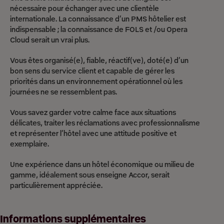
nécessaire pour échanger avec une clientèle
internationale. La connaissance d’un PMS hôtelier est
indispensable ; la connaissance de FOLS et /ou Opera
Cloud serait un vrai plus.
Vous êtes organisé(e), fiable, réactif(ve), doté(e) d’un
bon sens du service client et capable de gérer les
priorités dans un environnement opérationnel où les
journées ne se ressemblent pas.
Vous savez garder votre calme face aux situations
délicates, traiter les réclamations avec professionnalisme
et représenter l’hôtel avec une attitude positive et
exemplaire.
Une expérience dans un hôtel économique ou milieu de
gamme, idéalement sous enseigne Accor, serait
particulièrement appréciée.
Informations supplémentaires