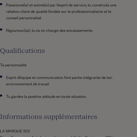
Passionné(e) et animé(e) par l’esprit de service, tu construits une
relation client de qualité fondée sur le professionnalisme et le
conseil personnalisé
Rigoureux(se), tu es en charge des encaissements.
Qualifications
Ta personnalité
Esprit d’équipe et communication font partie intégrante de ton
environnement de travail.
Tu gardes la positive attitude en toute situation.
Informations supplémentaires
LA MARQUE SO/