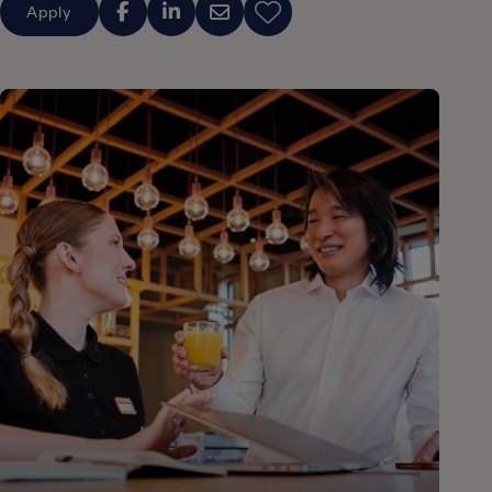
Apply