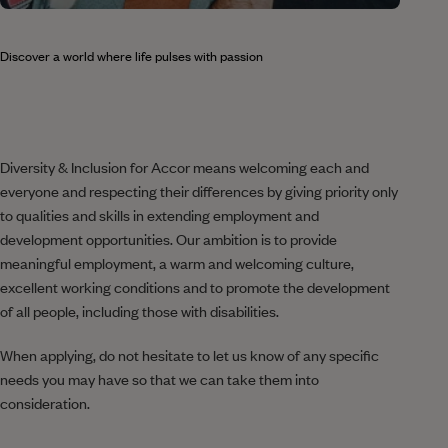
Discover a world where life pulses with passion
Diversity & Inclusion for Accor means welcoming each and
everyone and respecting their differences by giving priority only
to qualities and skills in extending employment and
development opportunities. Our ambition is to provide
meaningful employment, a warm and welcoming culture,
excellent working conditions and to promote the development
of all people, including those with disabilities.
When applying, do not hesitate to let us know of any specific
needs you may have so that we can take them into
consideration.