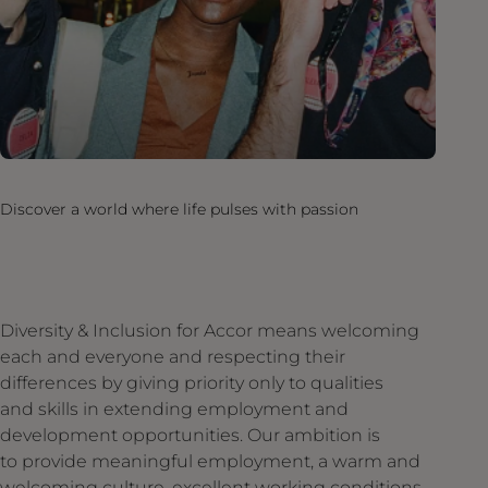
Discover a world where life pulses with passion
Diversity & Inclusion for Accor means welcoming
each and everyone and respecting their
differences by giving priority only to qualities
and skills in extending employment and
development opportunities. Our ambition is
to provide meaningful employment, a warm and
welcoming culture, excellent working conditions