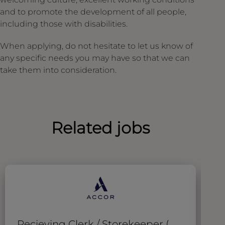
and to promote the development of all people,
including those with disabilities.
When applying, do not hesitate to let us know of
any specific needs you may have so that we can
take them into consideration.
Related jobs
Recieving Clerk / Storekeeper (
A