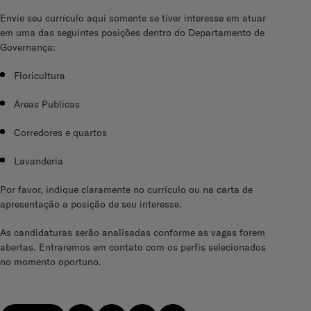
Envie seu currículo aqui
somente
se tiver interesse em atuar
em uma das seguintes posições dentro do Departamento de
Governança
:
Floricultura
Áreas Publicas
Corredores e quartos
Lavanderia
Por favor, indique claramente no currículo ou na carta de
apresentação a posição de seu interesse.
As candidaturas serão analisadas conforme as vagas forem
abertas. Entraremos em contato com os perfis selecionados
no momento oportuno.