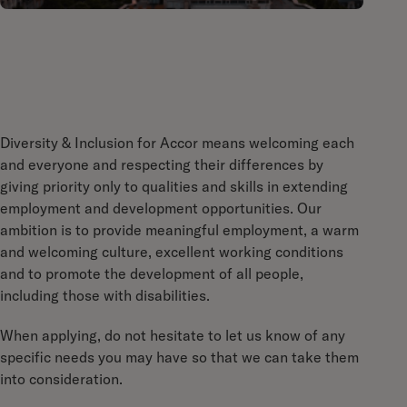
Diversity & Inclusion for Accor means welcoming each
and everyone and respecting their differences by
giving priority only to qualities and skills in extending
employment and development opportunities. Our
ambition is to provide meaningful employment, a warm
and welcoming culture, excellent working conditions
and to promote the development of all people,
including those with disabilities.
When applying, do not hesitate to let us know of any
specific needs you may have so that we can take them
into consideration.