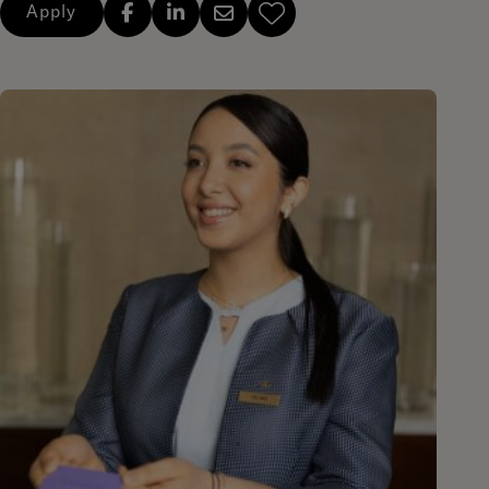
Apply