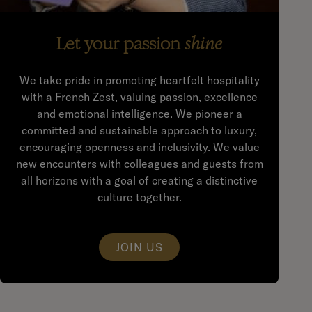
Let your passion
shine
We take pride in promoting heartfelt hospitality
with a French Zest, valuing passion, excellence
and emotional intelligence. We pioneer a
committed and sustainable approach to luxury,
encouraging openness and inclusivity. We value
new encounters with colleagues and guests from
all horizons with a goal of creating a distinctive
culture together.
JOIN US