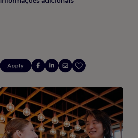
Informações adicionais
Apply