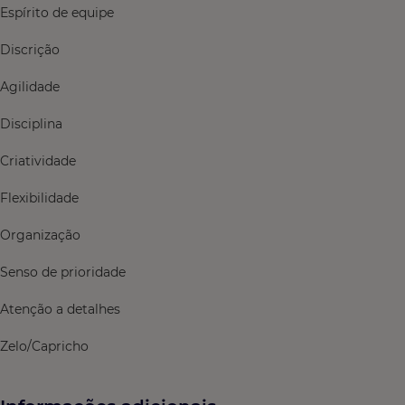
Espírito de equipe
Discrição
Agilidade
Disciplina
Criatividade
Flexibilidade
Organização
Senso de prioridade
Atenção a detalhes
Zelo/Capricho