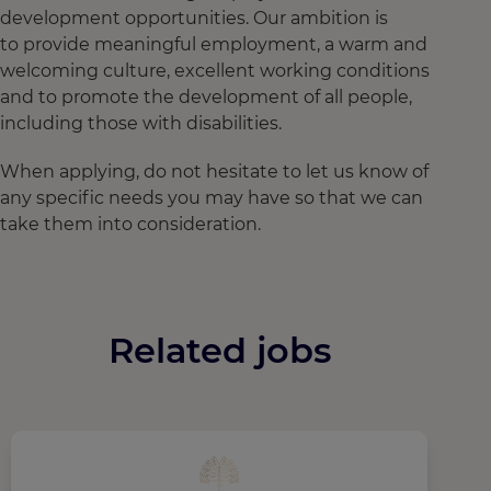
development opportunities. Our ambition is
to provide meaningful employment, a warm and
welcoming culture, excellent working conditions
and to promote the development of all people,
including those with disabilities.
When applying, do not hesitate to let us know of
any specific needs you may have so that we can
take them into consideration.
Related jobs