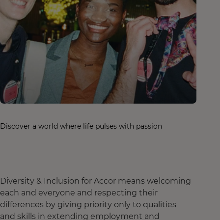
Discover a world where life pulses with passion
Diversity & Inclusion for Accor means welcoming
each and everyone and respecting their
differences by giving priority only to qualities
and skills in extending employment and