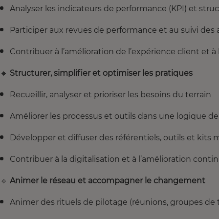
Analyser les indicateurs de performance (KPI) et struc
Participer aux revues de performance et au suivi des 
Contribuer à l’amélioration de l’expérience client et à 
🔹
Structurer, simplifier et optimiser les pratiques
Recueillir, analyser et prioriser les besoins du terrain
Améliorer les processus et outils dans une logique de
Développer et diffuser des référentiels, outils et kits
Contribuer à la digitalisation et à l’amélioration cont
🔹
Animer le réseau et accompagner le changement
Animer des rituels de pilotage (réunions, groupes de t