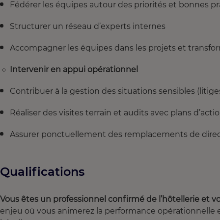
Fédérer les équipes autour des priorités et bonnes p
Structurer un réseau d’experts internes
Accompagner les équipes dans les projets et transfo
🔹
Intervenir en appui opérationnel
Contribuer à la gestion des situations sensibles (litiges
Réaliser des visites terrain et audits avec plans d’acti
Assurer ponctuellement des remplacements de direc
Qualifications
Vous êtes un professionnel confirmé de l’hôtellerie et v
enjeu où vous animerez la performance opérationnelle e