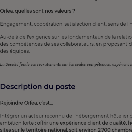
Orfea, quelles sont nos valeurs ?
Engagement, coopération, satisfaction client, sens de l'h
Au-delà de l'exigence sur les fondamentaux de la relati
des compétences de ses collaborateurs, en proposant d
des équipes.
La Société fonde ses recrutements sur les seules compétences, expériences
Description du poste
Rejoindre Orfea, c’est…
Intégrer un acteur reconnu de l’hébergement hôtelier dé
ambition forte :
offrir une expérience client de qualité
sites sur le territoire national, soit environ 2.700 chambr