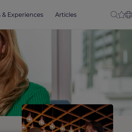
 & Experiences
Articles