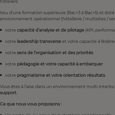
hôteliers
Issu d’une formation supérieure (Bac+3 à Bac+5) et dot
environnement opérationnel (hôtellerie / multisites / ser
votre
capacité d’analyse et de pilotage
(KPI, performa
votre
leadership transverse
et votre capacité à fédére
votre
sens de l’organisation et des priorités
votre
pédagogie et votre capacité à embarquer
votre
pragmatisme et votre orientation résultats
.
Vous êtes à l’aise dans un environnement multi-interlo
support
.
Ce que nous vous proposons :