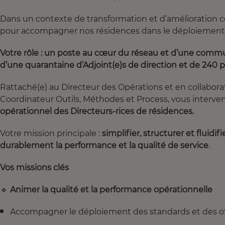
Dans un contexte de transformation et d’amélioration 
pour accompagner nos résidences dans le déploiement d
Votre rôle : un poste au cœur du réseau et d’une commu
d’une quarantaine d’Adjoint(e)s de direction et de 240 pr
Rattaché(e) au Directeur des Opérations et en collaborat
Coordinateur Outils, Méthodes et Process, vous inter
opérationnel des Directeurs-rices de résidences.
Votre mission principale :
simplifier, structurer et fluid
durablement la performance et la qualité de service
.
Vos missions clés
🔹
Animer la qualité et la performance opérationnelle
Accompagner le déploiement des standards et des of