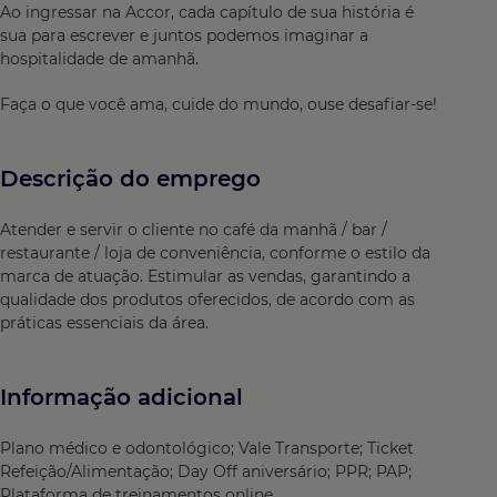
Ao ingressar na Accor, cada capítulo de sua história é
sua para escrever e juntos podemos imaginar a
hospitalidade de amanhã.
Faça o que você ama, cuide do mundo, ouse desafiar-se!
Descrição do emprego
Atender e servir o cliente no café da manhã / bar /
restaurante / loja de conveniência, conforme o estilo da
marca de atuação. Estimular as vendas, garantindo a
qualidade dos produtos oferecidos, de acordo com as
práticas essenciais da área.
Informação adicional
Plano médico e odontológico; Vale Transporte; Ticket
Refeição/Alimentação; Day Off aniversário; PPR; PAP;
Plataforma de treinamentos online.