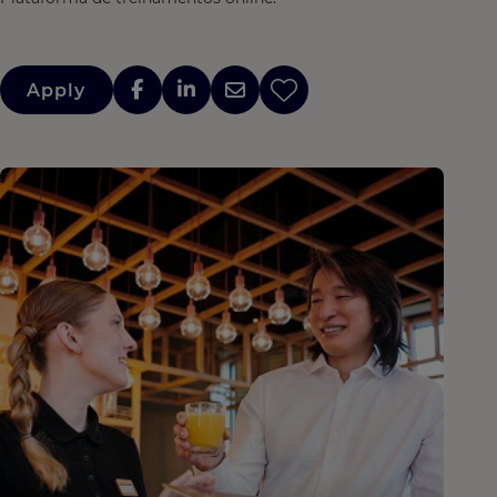
Apply