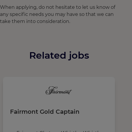
When applying, do not hesitate to let us know of
any specific needs you may have so that we can
take them into consideration.
Related jobs
Fairmont Gold Captain
P
G