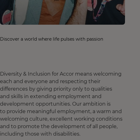
Discover a world where life pulses with passion
Diversity & Inclusion for Accor means welcoming
each and everyone and respecting their
differences by giving priority only to qualities
and skills in extending employment and
development opportunities. Our ambition is
to provide meaningful employment, a warm and
welcoming culture, excellent working conditions
and to promote the development of all people,
including those with disabilities.