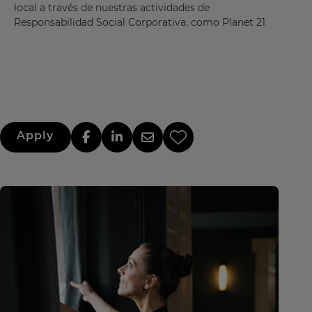
local a través de nuestras actividades de
Responsabilidad Social Corporativa, como Planet 21
Apply