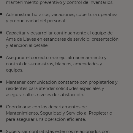
mantenimiento preventivo y control de inventarios.
Administrar horarios, vacaciones, cobertura operativa
y productividad del personal.
Capacitar y desarrollar continuamente al equipo de
Ama de Llaves en estándares de servicio, presentación
y atención al detalle.
Asegurar el correcto manejo, almacenamiento y
control de suministros, blancos, amenidades y
equipos.
Mantener comunicación constante con propietarios y
residentes para atender solicitudes especiales y
asegurar altos niveles de satisfacción.
Coordinarse con los departamentos de
Mantenimiento, Seguridad y Servicio al Propietario
para asegurar una operación eficiente.
Supervisar contratistas externos relacionados con