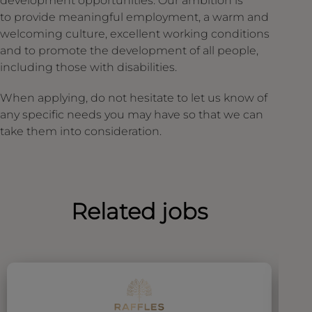
development opportunities. Our ambition is
to provide meaningful employment, a warm and
welcoming culture, excellent working conditions
and to promote the development of all people,
including those with disabilities.
When applying, do not hesitate to let us know of
any specific needs you may have so that we can
take them into consideration.
Related jobs