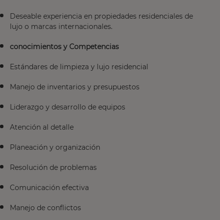
Deseable experiencia en propiedades residenciales de
lujo o marcas internacionales.
conocimientos y Competencias
Estándares de limpieza y lujo residencial
Manejo de inventarios y presupuestos
Liderazgo y desarrollo de equipos
Atención al detalle
Planeación y organización
Resolución de problemas
Comunicación efectiva
Manejo de conflictos