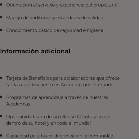
Orientación al servicio y experiencia del propietario
Manejo de auditorías y estándares de calidad
Conocimiento básico de seguridad e higiene
Información adicional
Tarjeta de Beneficios para colaboradores que ofrece
tarifas con descuento en Accor en todo el mundo
Programas de aprendizaje a través de nuestras
Academias
Oportunidad para desarrollar su talento y crecer
dentro de su hotel y en todo el mundo!
Capacidad para hacer diferencia en la comunidad