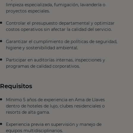
limpieza especializada, fumigación, lavandería o
proyectos especiales.
Controlar el presupuesto departamental y optimizar
costos operativos sin afectar la calidad del servicio.
Garantizar el cumplimiento de políticas de seguridad,
higiene y sostenibilidad ambiental.
Participar en auditorías internas, inspecciones y
programas de calidad corporativos.
Requisitos
Mínimo 5 años de experiencia en Ama de Llaves
dentro de hoteles de lujo, clubes residenciales o
resorts de alta gama.
Experiencia previa en supervisión y manejo de
equipos multidisciplinarios.