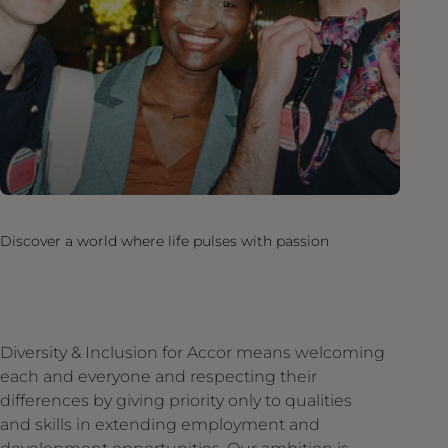
Discover a world where life pulses with passion
Diversity & Inclusion for Accor means welcoming
each and everyone and respecting their
differences by giving priority only to qualities
and skills in extending employment and