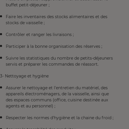
buffet petit-déjeuner ;
Faire les inventaires des stocks alimentaires et des
stocks de vaisselle ;
Contrôler et ranger les livraisons ;
Participer à la bonne organisation des réserves ;
Suivre les statistiques du nombre de petits-déjeuners
servis et préparer les commandes de réassort.
3- Nettoyage et hygiène
Assurer le nettoyage et l'entretien du matériel, des
appareils électroménagers, de la vaisselle, ainsi que
des espaces communs (office, cuisine destinée aux
agents et au personnel) ;
Respecter les normes d'hygiène et la chaine du froid ;