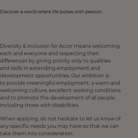
Discover a world where life pulses with passion
Diversity & Inclusion for Accor means welcoming
each and everyone and respecting their
differences by giving priority only to qualities
and skills in extending employment and
development opportunities. Our ambition is
to provide meaningful employment, a warm and
welcoming culture, excellent working conditions
and to promote the development of all people,
including those with disabilities.
When applying, do not hesitate to let us know of
any specific needs you may have so that we can
take them into consideration.