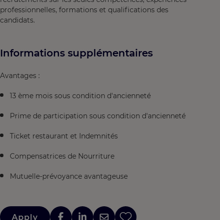
professionnelles, formations et qualifications des
candidats.
Informations supplémentaires
Avantages :
13 ème mois sous condition d'ancienneté
Prime de participation sous condition d'ancienneté
Ticket restaurant et Indemnités
Compensatrices de Nourriture
Mutuelle-prévoyance avantageuse
Apply