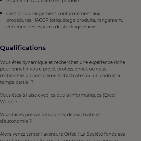
Assurer la traçabilité des produits ;
Gestion du rangement conformément aux
procédures HACCP (étiquetage produits, rangement,
entretien des espaces de stockage, suivis).
Qualifications
Vous êtes dynamique et recherchez une expérience riche
pour enrichir votre projet professionnel, ou vous
recherchez un complément d'activités ou un contrat à
temps partiel ?
Vous êtes à l'aise avec les outils informatiques (Excel,
Word) ?
Vous faites preuve de volonté, de réactivité et
d'autonomie ?
Alors venez tenter l'aventure Orfea ! La Société fonde ses
recrutements sur les seules compétences, expériences