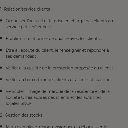
1- Relation/service clients
Organiser l'accueil et la prise en charge des clients au
service petit-déjeuner ;
Etablir un relationnel de qualité avec les clients ;
Etre à l'écoute du client, le renseigner et répondre à
ses demandes ;
Veiller à la qualité de la prestation proposée au client ;
Veiller au bon retour des clients et à leur satisfaction ;
Véhiculer l'image de marque de la résidence et de la
société Orfea auprès des clients et des autorités
locales SNCF.
2- Gestion des stocks
Mettre en place, réapprovisionner et débarrasser le